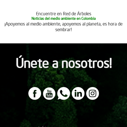
Encuentre en Red de Árboles
Noticias del medio ambiente en Colombia
¡Apoyemos al medio ambiente, apoyemos al planeta, es hora de
sembrar!
Únete a nosotros!