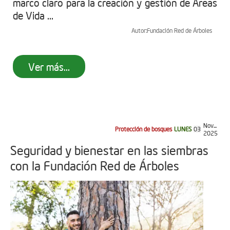
marco claro para la creación y gestión de Áreas
de Vida ...
Autor:
Fundación Red de Árboles
Ver más...
Nov...
Protección de bosques
LUNES
03
2025
Seguridad y bienestar en las siembras
con la Fundación Red de Árboles