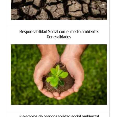
Responsabilidad Social con el medio ambiente:
Generalidades
3 ejemplos de responsabilidad social ambiental