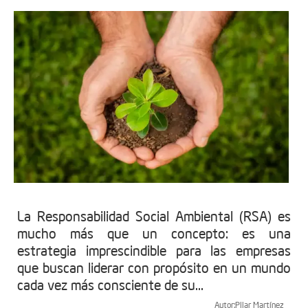
La Responsabilidad Social Ambiental (RSA) es
mucho más que un concepto: es una
estrategia imprescindible para las empresas
que buscan liderar con propósito en un mundo
cada vez más consciente de su...
Autor:
Pilar Martínez