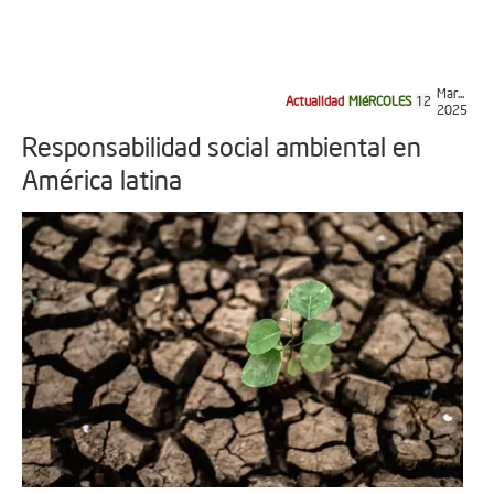
Mar...
Actualidad
MIéRCOLES
12
2025
Responsabilidad social ambiental en
América latina