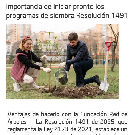
Importancia de iniciar pronto los
programas de siembra Resolución 1491
Ventajas de hacerlo con la Fundación Red de
Árboles La Resolución 1491 de 2025, que
reglamenta la Ley 2173 de 2021, establece un