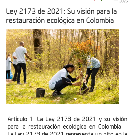
2025
Ley 2173 de 2021: Su visión para la
restauración ecológica en Colombia
Artículo 1: La Ley 2173 de 2021 y su visión
para la restauración ecológica en Colombia
La Ley 2173 de 2021 representa un hito en la