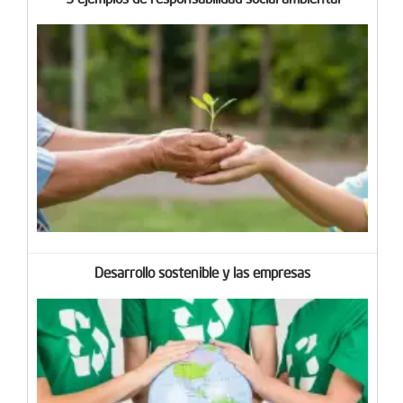
Desarrollo sostenible y las empresas