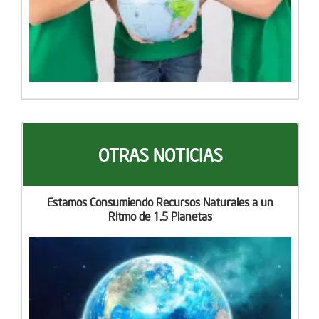
OTRAS NOTICIAS
Estamos Consumiendo Recursos Naturales a un
Ritmo de 1.5 Planetas