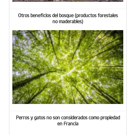
Otros beneficios del bosque (productos forestales
no maderables)
Perros y gatos no son considerados como propiedad
en Francia