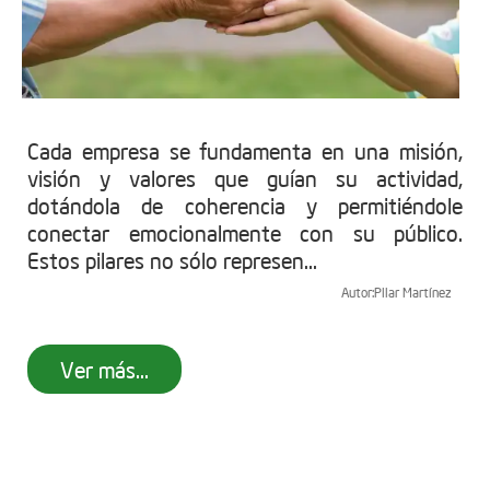
Cada empresa se fundamenta en una misión,
visión y valores que guían su actividad,
dotándola de coherencia y permitiéndole
conectar emocionalmente con su público.
Estos pilares no sólo represen...
Autor:
Pilar Martínez
Ver más...