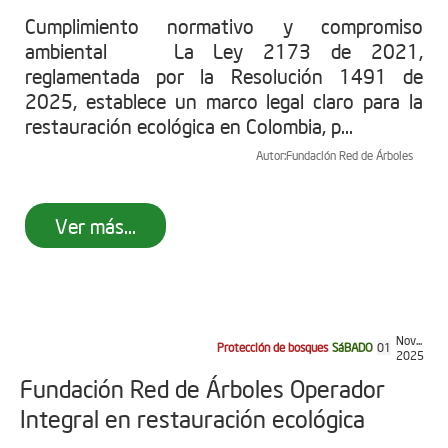
Cumplimiento normativo y compromiso
ambiental La Ley 2173 de 2021,
reglamentada por la Resolución 1491 de
2025, establece un marco legal claro para la
restauración ecológica en Colombia, p...
Autor:
Fundación Red de Árboles
Ver más...
Nov...
Protección de bosques
SáBADO
01
2025
Fundación Red de Árboles Operador
Integral en restauración ecológica