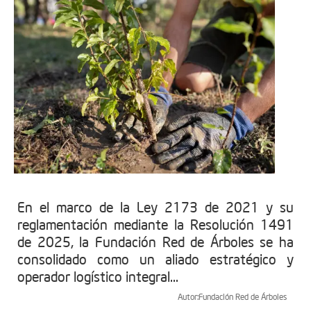
En el marco de la Ley 2173 de 2021 y su
reglamentación mediante la Resolución 1491
de 2025, la Fundación Red de Árboles se ha
consolidado como un aliado estratégico y
operador logístico integral...
Autor:
Fundación Red de Árboles