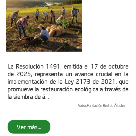
La Resolución 1491, emitida el 17 de octubre
de 2025, representa un avance crucial en la
implementación de la Ley 2173 de 2021, que
promueve la restauración ecológica a través de
la siembra de á...
Autor:
Fundación Red de Árboles
Ver más...