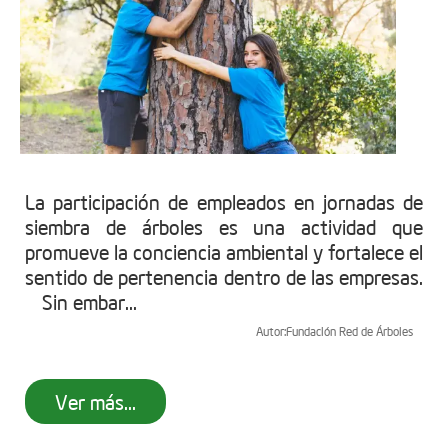
La participación de empleados en jornadas de
siembra de árboles es una actividad que
promueve la conciencia ambiental y fortalece el
sentido de pertenencia dentro de las empresas.
Sin embar...
Autor:
Fundación Red de Árboles
Ver más...