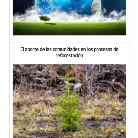
El aporte de las comunidades en los procesos de
reforestación