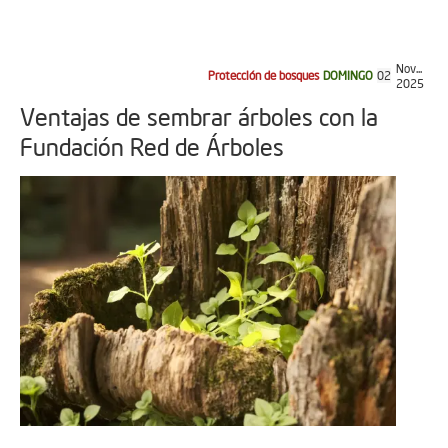
Nov...
Protección de bosques
DOMINGO
02
2025
Ventajas de sembrar árboles con la
Fundación Red de Árboles