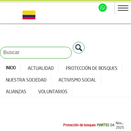
INICIO
ACTUALIDAD
PROTECCIÓN DE BOSQUES
NUESTRA SOCIEDAD
ACTIVISMO SOCIAL
ALIANZAS
VOLUNTARIOS
Nov...
Protección de bosques
MARTES
04
2025