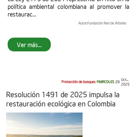
política ambiental colombiana al promover la
restaurac...
Autor:
Fundación Red de Árboles
Ver más...
Oct...
Protección de bosques
MIéRCOLES
29
2025
Resolución 1491 de 2025 impulsa la
restauración ecológica en Colombia