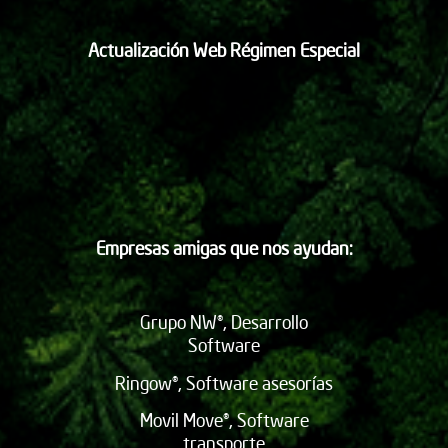
Actualización Web Régimen Especial
Empresas amigas que nos ayudan:
Grupo NW®, Desarrollo
Software
Ringow®, Software asesorías
Movil Move®, Software
transporte