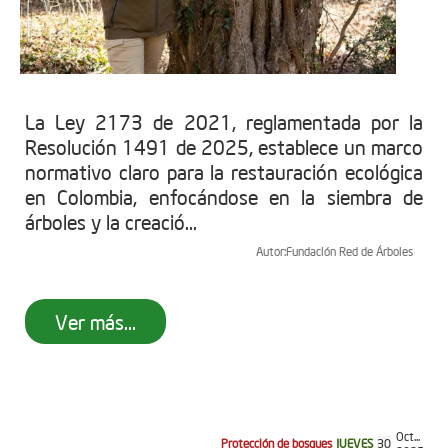
La Ley 2173 de 2021, reglamentada por la
Resolución 1491 de 2025, establece un marco
normativo claro para la restauración ecológica
en Colombia, enfocándose en la siembra de
árboles y la creació...
Autor:
Fundación Red de Árboles
Ver más...
Oct...
Protección de bosques
JUEVES
30