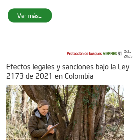
Ver más...
Oct...
Protección de bosques
VIERNES
31
2025
Efectos legales y sanciones bajo la Ley
2173 de 2021 en Colombia