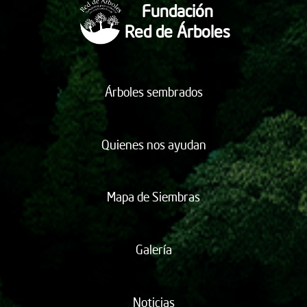
Fundación
Red de Árboles
Árboles sembrados
Quienes nos ayudan
Mapa de Siembras
Galería
Noticias