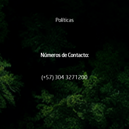
Políticas
Números de Contacto:
(+57) 304 3271200