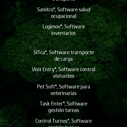
Sanitco®, Software salud
ocupacional
Logimov®, Software
inventarios
SITca®, Software transporte
de carga
Visit Entry®, Software control
visitantes
Pet Soft®, Software para
veterinarias
Task Enter®, Software
gestión tareas
Control Turnos®, Software