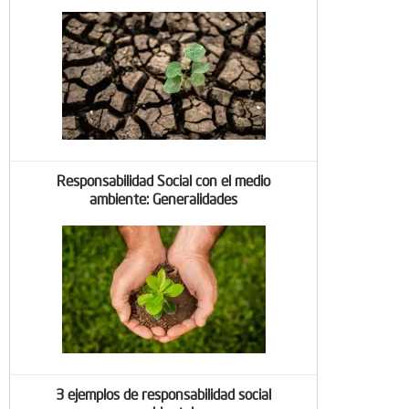
Responsabilidad Social con el medio
ambiente: Generalidades
3 ejemplos de responsabilidad social