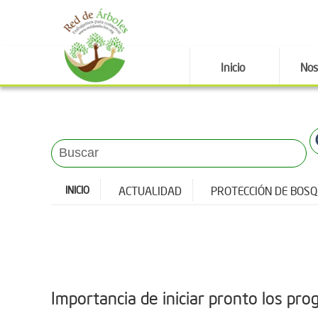
Inicio
Nos
INICIO
ACTUALIDAD
PROTECCIÓN DE BOS
Importancia de iniciar pronto los p