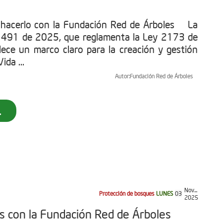
 hacerlo con la Fundación Red de Árboles La
1491 de 2025, que reglamenta la Ley 2173 de
ece un marco claro para la creación y gestión
ida ...
Autor:
Fundación Red de Árboles
.
Nov...
Protección de bosques
LUNES
03
2025
as con la Fundación Red de Árboles