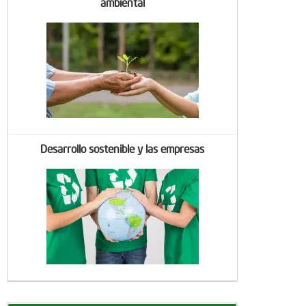
ambiental
Desarrollo sostenible y las empresas