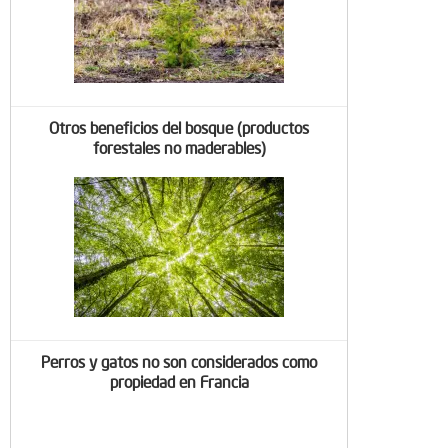
Otros beneficios del bosque (productos
forestales no maderables)
Perros y gatos no son considerados como
propiedad en Francia