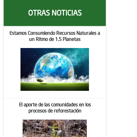
OTRAS NOTICIAS
Estamos Consumiendo Recursos Naturales a
un Ritmo de 1.5 Planetas
El aporte de las comunidades en los
procesos de reforestación