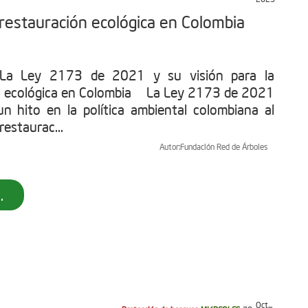
 restauración ecológica en Colombia
: La Ley 2173 de 2021 y su visión para la
n ecológica en Colombia La Ley 2173 de 2021
n hito en la política ambiental colombiana al
restaurac...
Autor:
Fundación Red de Árboles
.
Oct...