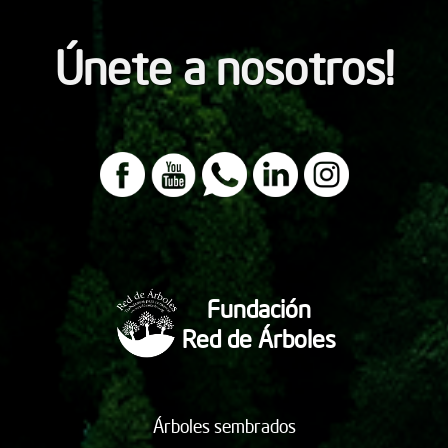
Únete a nosotros!
Fundación
Red de Árboles
Árboles sembrados