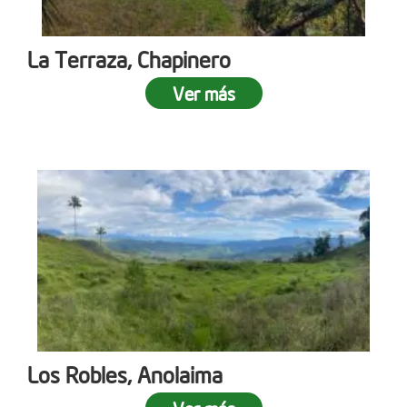
La Terraza, Chapinero
Ver más
Los Robles, Anolaima