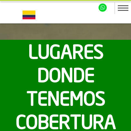
LUGARES
DONDE
TENEMOS
COBERTURA