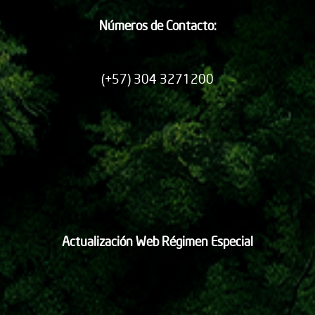
Números de Contacto:
(+57) 304 3271200
Actualización Web Régimen Especial