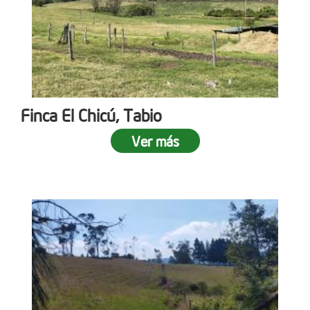
Finca El Chicú, Tabio
Ver más