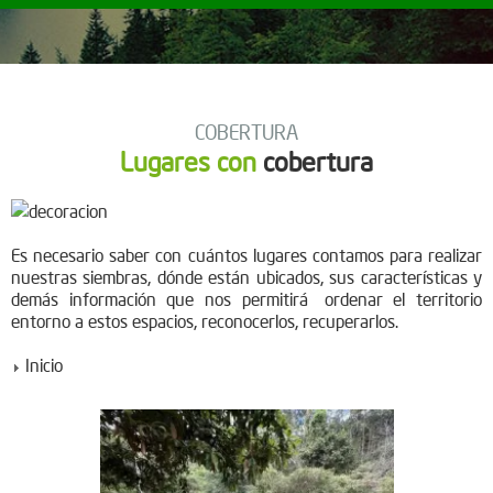
COBERTURA
Lugares con
cobertura
Es necesario saber con cuántos lugares contamos para realizar
nuestras siembras, dónde están ubicados, sus características y
demás información que nos permitirá ordenar el territorio
entorno a estos espacios, reconocerlos, recuperarlos.
Inicio