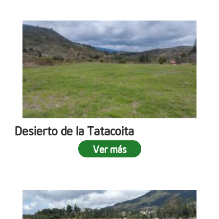
Desierto de la Tatacoita
Ver más