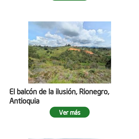
El balcón de la ilusión, Rionegro,
Antioquia
Ver más