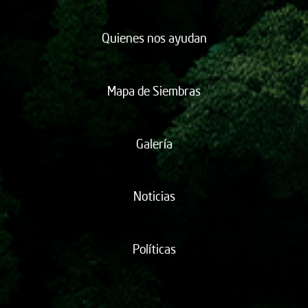
Quienes nos ayudan
Mapa de Siembras
Galería
Noticias
Políticas