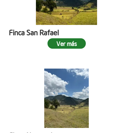
Finca San Rafael
Ver más