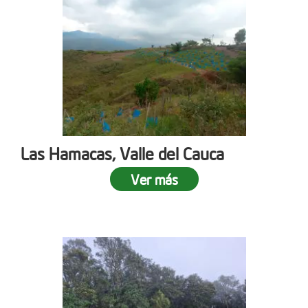
Las Hamacas, Valle del Cauca
Ver más