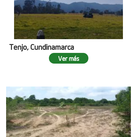
Tenjo, Cundinamarca
Ver más