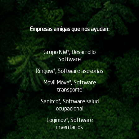
Empresas amigas que nos ayudan:
Grupo NW®, Desarrollo
Software
Ringow®, Software asesorías
Movil Move®, Software
transporte
Sanitco®, Software salud
ocupacional
Logimov®, Software
inventarios