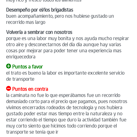
Desempeño por el/los brigadistas
buen acompañamiento, pero nos hubiese gustado un
recorrido mas largo
Volvería a sembrar con nosotros
porque es una labor muy bonita y nos ayuda mucho respirar
otro aire y desconectarnos del día día aunque hay varias
cosas por mejorar para poder tener una experiencia mas
enriquecedora
Puntos a favor
el trato es bueno la labor es importante excelente servicio
de transporte
Puntos en contra
la caminata no fue lo que esperábamos fue un recorrido
demasiado corto para el precio que pagamos, pues nosotros
vivimos encerrados rodeados de tecnología y nos hubiera
gustado poder estar mas tiempo entre la naturaleza y no
estar corriendo el tiempo que duro la actividad también fue
muy corto siento que hicimos todo corriendo porque el
transporte se tenia que ir