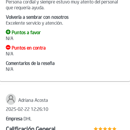
Persona cordial y siempre estuvo muy atento del personal
que requería ayuda.
Volvería a sembrar con nosotros
Excelente servicio y atención.
Puntos a favor
N/A
Puntos en contra
N/A
Comentarios de la reseña
N/A
Adriana Acosta
2025-02-22 12:26:10
Empresa
DHL
Calificación General