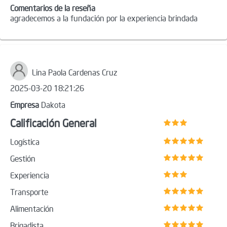
Comentarios de la reseña
agradecemos a la fundación por la experiencia brindada
Lina Paola Cardenas Cruz
2025-03-20 18:21:26
Empresa
Dakota
Calificación General
Logística
Gestión
Experiencia
Transporte
Alimentación
Brigadista