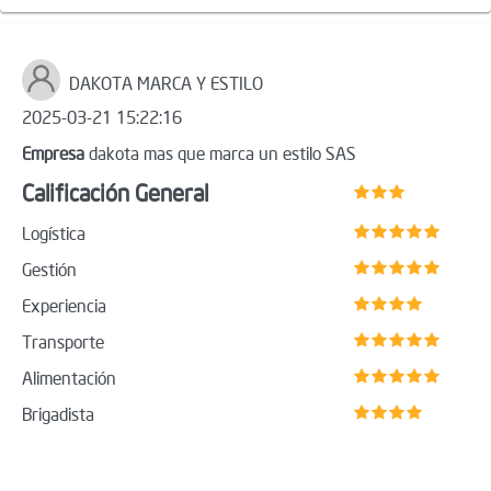
DAKOTA MARCA Y ESTILO
2025-03-21 15:22:16
Empresa
dakota mas que marca un estilo SAS
Calificación General
Logística
Gestión
Experiencia
Transporte
Alimentación
Brigadista