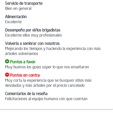
Servicio de transporte
Bien en general
Alimentación
Excelente
Desempeño por el/los brigadistas
Excelente ellos muy profesionales
Volvería a sembrar con nosotros
Mejorando los tiempos y haciendo la experiencia con más
árboles volveríamos
Puntos a favor
Muy buenos los guías súper lo que nos enseñaron
Puntos en contra
Muy corta la experiencia que se busquen sitios más
desolados y más árboles por el precio cancelado
Comentarios de la reseña
Felicitaciones al equipo humano con que cuentan