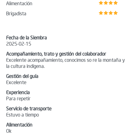
Alimentación
Brigadista
Fecha de la Siembra
2025-02-15
Acompañamiento, trato y gestión del colaborador
Excelente acompañamiento, conocimos so re la montaña y
la cultura indígena.
Gestión del guía
Excelente
Experiencia
Para repetir
Servicio de transporte
Estuvo a tiempo
Alimentación
Ok