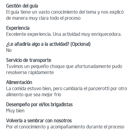
Gestión del guía
El guía tiene un vasto conocimiento del tema y nos explicó
de manera muy clara todo el proceso
Experiencia
Excelente experiencia. Una actividad muy enriquecedora.
¿Le añadiría algo a la actividad? (Opcional)
No
Servicio de transporte
Tuvimos un pequeño choque que afortunadamente pudo
resolverse rápidamente
Alimentación
La comida estuvo bien, pero cambiaría el panzerotti por otro
alimento que sea mejor frío
Desempeño por el/los brigadistas
Muy bien
Volvería a sembrar con nosotros
Por el conocimiento y acompañamiento durante el proceso