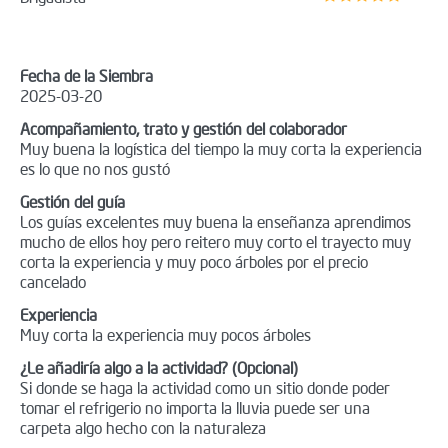
Fecha de la Siembra
2025-03-20
Acompañamiento, trato y gestión del colaborador
Muy buena la logística del tiempo la muy corta la experiencia
es lo que no nos gustó
Gestión del guía
Los guías excelentes muy buena la enseñanza aprendimos
mucho de ellos hoy pero reitero muy corto el trayecto muy
corta la experiencia y muy poco árboles por el precio
cancelado
Experiencia
Muy corta la experiencia muy pocos árboles
¿Le añadiría algo a la actividad? (Opcional)
Si donde se haga la actividad como un sitio donde poder
tomar el refrigerio no importa la lluvia puede ser una
carpeta algo hecho con la naturaleza