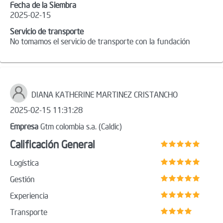
Fecha de la Siembra
2025-02-15
Servicio de transporte
No tomamos el servicio de transporte con la fundación
DIANA KATHERINE MARTINEZ CRISTANCHO
2025-02-15 11:31:28
Empresa
Gtm colombia s.a. (Caldic)
Calificación General
Logística
Gestión
Experiencia
Transporte