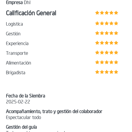
Empresa
Dhl
Calificación General
Logística
Gestión
Experiencia
Transporte
Alimentación
Brigadista
Fecha de la Siembra
2025-02-22
Acompañamiento, trato y gestión del colaborador
Espectacular todo
Gestión del guía