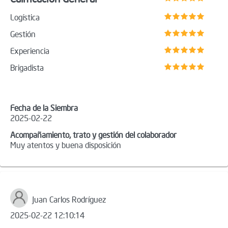
Logística
Gestión
Experiencia
Brigadista
Fecha de la Siembra
2025-02-22
Acompañamiento, trato y gestión del colaborador
Muy atentos y buena disposición
Juan Carlos Rodríguez
2025-02-22 12:10:14