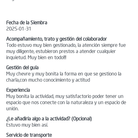
Fecha de la Siembra
2025-01-31
Acompañamiento, trato y gestión del colaborador
Todo estuvo muy bien gestionado, la atención siempre fue
muy diligente, estubieron prestos a atender cualquier
inquietud. Muy bien en todo!!!
Gestión del guía
Muy chevre y muy bonita la forma en que se gestiono la
charla,con mucho conocimiento y actitud
Experiencia
Muy bonita la actividad, muy satisfactorio poder tener un
espacio que nos conecte con la naturaleza y un espacio de
unión.
¿Le añadiría algo a la actividad? (Opcional)
Estuvo muy bien así.
Servicio de transporte