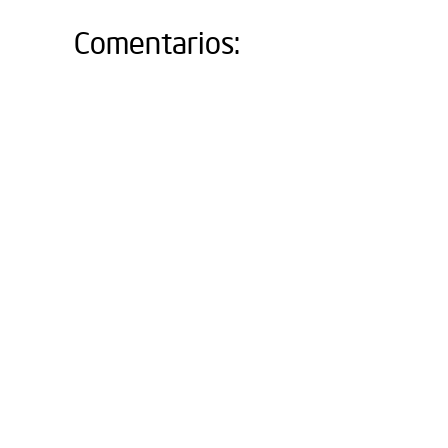
Comentarios: