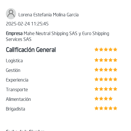
Lorena Estefania Molina Garcia
2025-02-24 11:25:45
Empresa
Mahe Neutral Shipping SAS y Euro Shipping
Services SAS
Calificación General
Logística
Gestión
Experiencia
Transporte
Alimentación
Brigadista