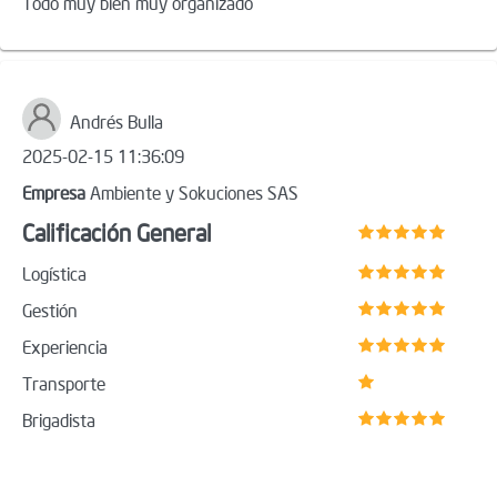
Todo muy bien muy organizado
Andrés Bulla
2025-02-15 11:36:09
Empresa
Ambiente y Sokuciones SAS
Calificación General
Logística
Gestión
Experiencia
Transporte
Brigadista