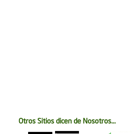
Otros Sitios dicen de Nosotros...