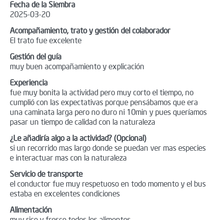
Fecha de la Siembra
2025-03-20
Acompañamiento, trato y gestión del colaborador
El trato fue excelente
Gestión del guía
muy buen acompañamiento y explicación
Experiencia
fue muy bonita la actividad pero muy corto el tiempo, no
cumplió con las expectativas porque pensábamos que era
una caminata larga pero no duro ni 10min y pues queríamos
pasar un tiempo de calidad con la naturaleza
¿Le añadiría algo a la actividad? (Opcional)
si un recorrido mas largo donde se puedan ver mas especies
e interactuar mas con la naturaleza
Servicio de transporte
el conductor fue muy respetuoso en todo momento y el bus
estaba en excelentes condiciones
Alimentación
muy rico y fresco todos los alimentos