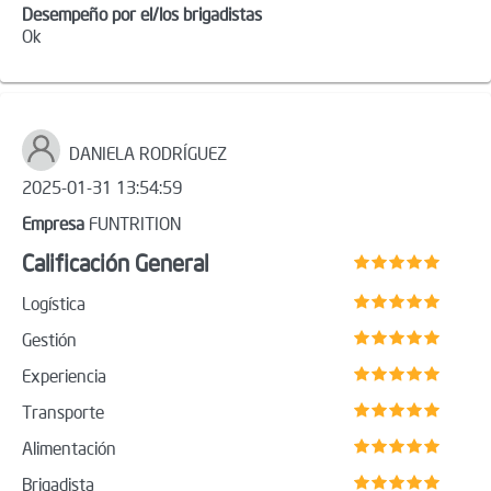
Desempeño por el/los brigadistas
Ok
DANIELA RODRÍGUEZ
2025-01-31 13:54:59
Empresa
FUNTRITION
Calificación General
Logística
Gestión
Experiencia
Transporte
Alimentación
Brigadista