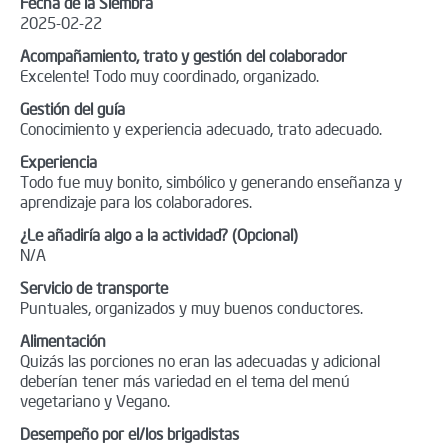
Fecha de la Siembra
2025-02-22
Acompañamiento, trato y gestión del colaborador
Excelente! Todo muy coordinado, organizado.
Gestión del guía
Conocimiento y experiencia adecuado, trato adecuado.
Experiencia
Todo fue muy bonito, simbólico y generando enseñanza y
aprendizaje para los colaboradores.
¿Le añadiría algo a la actividad? (Opcional)
N/A
Servicio de transporte
Puntuales, organizados y muy buenos conductores.
Alimentación
Quizás las porciones no eran las adecuadas y adicional
deberían tener más variedad en el tema del menú
vegetariano y Vegano.
Desempeño por el/los brigadistas