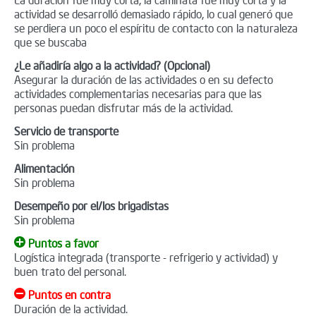
actividad se desarrolló demasiado rápido, lo cual generó que
se perdiera un poco el espíritu de contacto con la naturaleza
que se buscaba
¿Le añadiría algo a la actividad? (Opcional)
Asegurar la duración de las actividades o en su defecto
actividades complementarias necesarias para que las
personas puedan disfrutar más de la actividad.
Servicio de transporte
Sin problema
Alimentación
Sin problema
Desempeño por el/los brigadistas
Sin problema
Puntos a favor
Logística integrada (transporte - refrigerio y actividad) y
buen trato del personal.
Puntos en contra
Duración de la actividad.