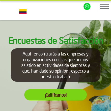
Encuestas de Satisfacción
Aquí encontrarás a las empresas y
organizaciones con las que hemos
asistido en actividades de siembras y
que, han dado su opinión respecto a
nuestro trabajo.
¡Califícanos!