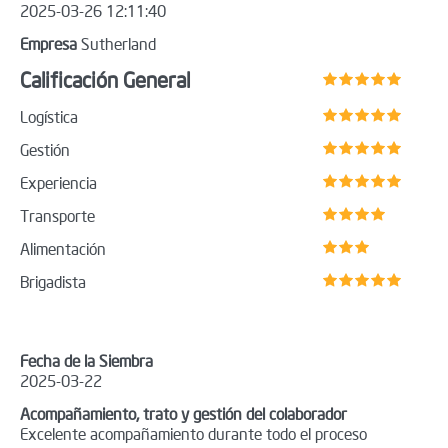
2025-03-26 12:11:40
Empresa
Sutherland
Calificación General
Logística
Gestión
Experiencia
Transporte
Alimentación
Brigadista
Fecha de la Siembra
2025-03-22
Acompañamiento, trato y gestión del colaborador
Excelente acompañamiento durante todo el proceso