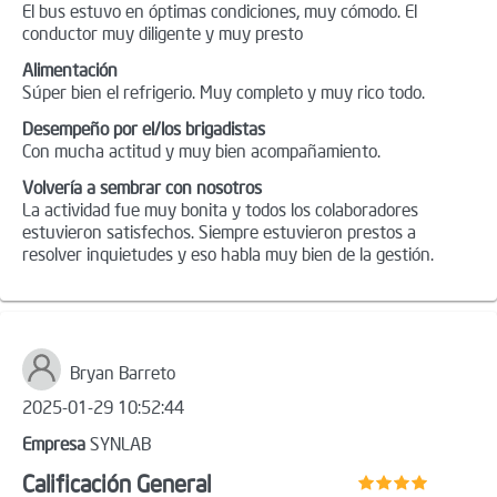
El bus estuvo en óptimas condiciones, muy cómodo. El
conductor muy diligente y muy presto
Alimentación
Súper bien el refrigerio. Muy completo y muy rico todo.
Desempeño por el/los brigadistas
Con mucha actitud y muy bien acompañamiento.
Volvería a sembrar con nosotros
La actividad fue muy bonita y todos los colaboradores
estuvieron satisfechos. Siempre estuvieron prestos a
resolver inquietudes y eso habla muy bien de la gestión.
Bryan Barreto
2025-01-29 10:52:44
Empresa
SYNLAB
Calificación General