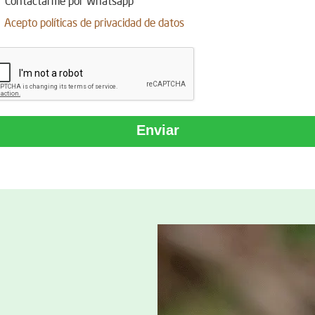
Acepto
políticas de privacidad de datos