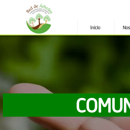
Inicio
Nos
COMUN