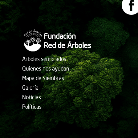
Fundación
Red de Árboles
Árboles sembrados
Quienes nos ayudan
Mapa de Siembras
Galería
Noticias
Políticas