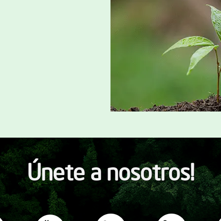
Únete a nosotros!