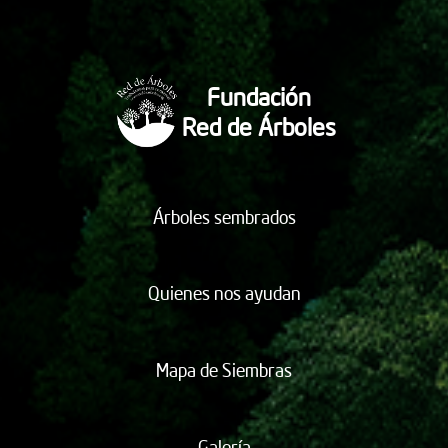
Fundación
Red de Árboles
Árboles sembrados
Quienes nos ayudan
Mapa de Siembras
Galería