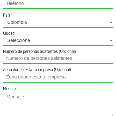
País
*
Ciudad
*
Número de personas asistentes (Opcional)
Zona donde está tu empresa (Opcional)
Mensaje