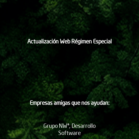
Actualización Web Régimen Especial
Empresas amigas que nos ayudan:
Grupo NW®, Desarrollo
Software