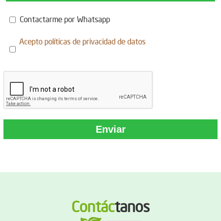
Contactarme por Whatsapp
Acepto
políticas de privacidad de datos
Contác
tanos