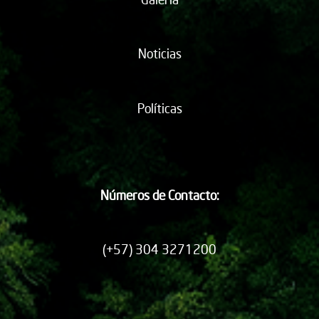
Noticias
Políticas
Números de Contacto:
(+57) 304 3271200