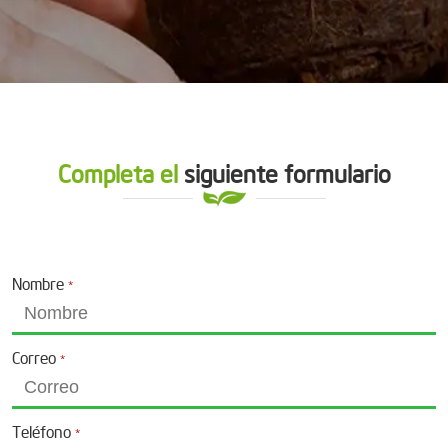
Completa el
siguiente formulario
Nombre
*
Correo
*
Teléfono
*