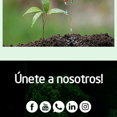
Únete a nosotros!