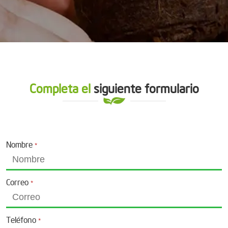
Completa el
siguiente formulario
Nombre
*
Correo
*
Teléfono
*