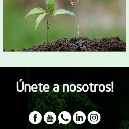
Únete a nosotros!