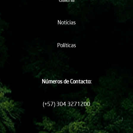
Noticias
Políticas
Números de Contacto:
(+57) 304 3271200