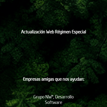
Actualización Web Régimen Especial
Empresas amigas que nos ayudan:
Grupo NW®, Desarrollo
Software