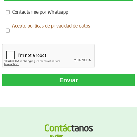
Contactarme por Whatsapp
Acepto
políticas de privacidad de datos
Contác
tanos