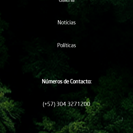
Noticias
Políticas
Números de Contacto:
(+57) 304 3271200