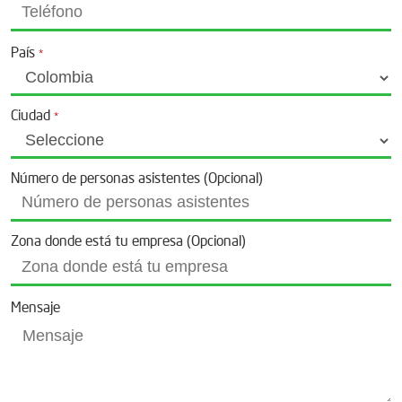
País
*
Ciudad
*
Número de personas asistentes (Opcional)
Zona donde está tu empresa (Opcional)
Mensaje