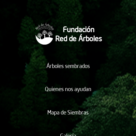
Fundación
Red de Árboles
Árboles sembrados
Quienes nos ayudan
Mapa de Siembras
Galería