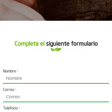
Completa el
siguiente formulario
Nombre
*
Correo
*
Teléfono
*