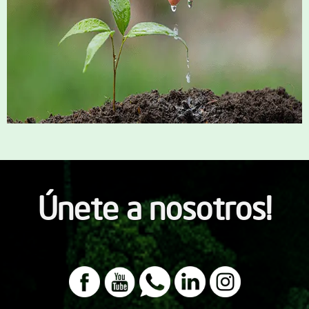
Únete a nosotros!