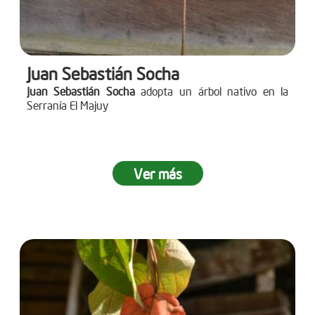
Juan Sebastián Socha
Juan Sebastián Socha
adopta un árbol nativo en la
Serranía El Majuy
Ver más