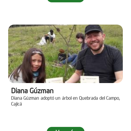
Diana Gúzman
Diana Gúzman adoptó un árbol en Quebrada del Campo,
Cajicá