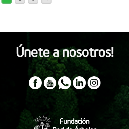
Únete a nosotros!
Fundación