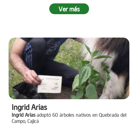
Ver más
Ingrid Arias
Ingrid Arias
adoptó 60 árboles nativos en Quebrada del
Campo, Cajicá