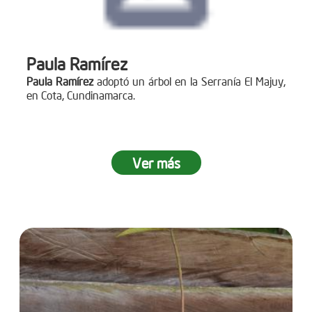
Paula Ramírez
Paula Ramírez
adoptó un árbol en la Serranía El Majuy,
en Cota, Cundinamarca.
Ver más