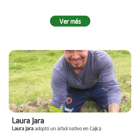
Ver más
Laura Jara
Laura Jara
adoptó un árbol nativo en Cajicá