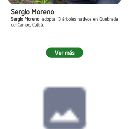
Sergio Moreno
Sergio Moreno
adopta 3 árboles nativos en Quebrada
del Campo, Cajicá.
Ver más