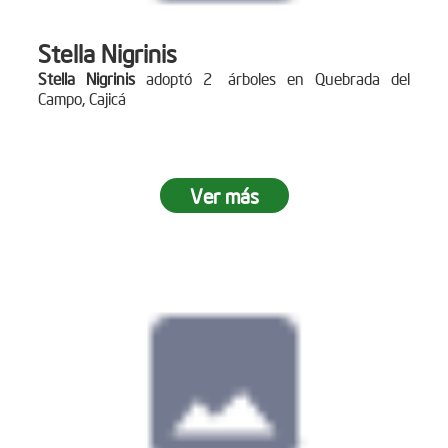
Stella Nigrinis
Stella Nigrinis
adoptó 2 árboles en Quebrada del
Campo, Cajicá
Ver más