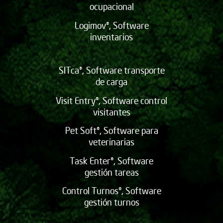
ocupacional
Logimov®, Software
inventarios
SITca®, Software transporte
de carga
Visit Entry®, Software control
visitantes
Pet Soft®, Software para
veterinarias
Task Enter®, Software
gestión tareas
Control Turnos®, Software
gestión turnos