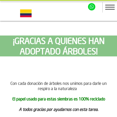
¡GRACIAS A QUIENES HAN
ADOPTADO ÁRBOLES!
Con cada donación de árboles nos unimos para darle un
respiro a la naturaleza
El papel usado para estas siembras es 100% reciclado
A todos gracias por ayudarnos con esta tarea.