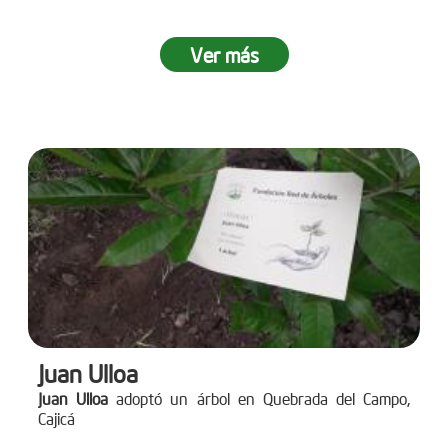
Ver más
Juan Ulloa
Juan Ulloa
adoptó un árbol en Quebrada del Campo,
Cajicá