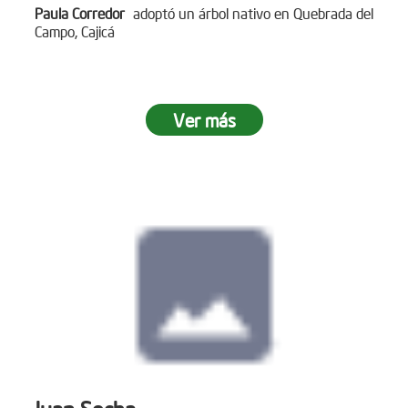
Paula Corredor
adoptó un árbol nativo en Quebrada del
Campo, Cajicá
Ver más