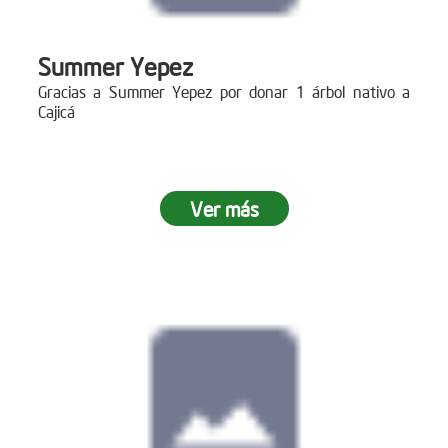
Summer Yepez
Gracias a Summer Yepez por donar 1 árbol nativo a
Cajicá
Ver más