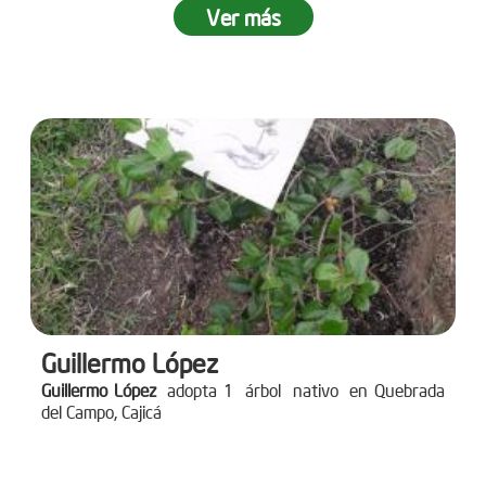
Ver más
Guillermo López
Guillermo López
adopta 1 árbol nativo en Quebrada
del Campo, Cajicá