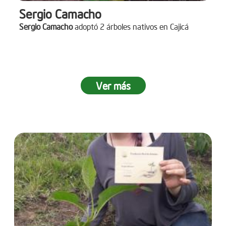
Sergio Camacho
Sergio Camacho
adoptó 2 árboles nativos en Cajicá
Ver más