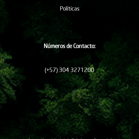
Políticas
Números de Contacto:
(+57) 304 3271200