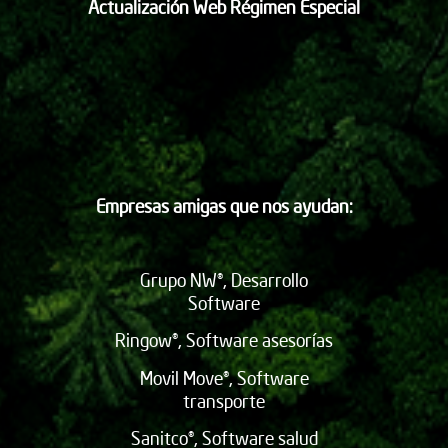
Actualización Web Régimen Especial
Empresas amigas que nos ayudan:
Grupo NW®, Desarrollo
Software
Ringow®, Software asesorías
Movil Move®, Software
transporte
Sanitco®, Software salud