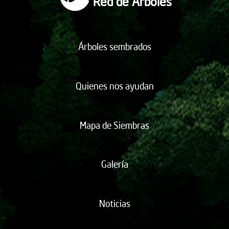
Red de Árboles
Árboles sembrados
Quienes nos ayudan
Mapa de Siembras
Galería
Noticias