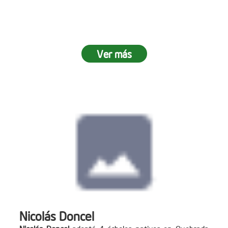
Ver más
Nicolás Doncel