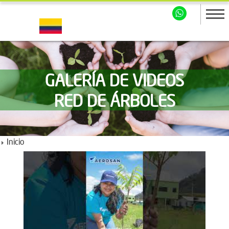
GALERÍA DE VIDEOS
RED DE ÁRBOLES
Inicio