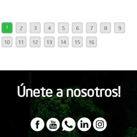
1
2
3
4
5
6
7
8
9
10
11
12
13
14
15
16
Únete a nosotros!