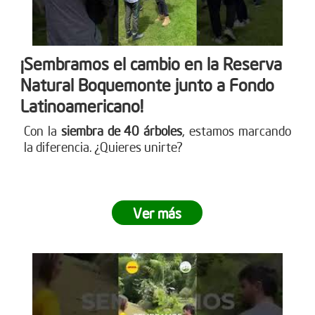
¡Sembramos el cambio en la Reserva
Natural Boquemonte junto a Fondo
Latinoamericano!
Con la
siembra de 40 árboles
, estamos marcando
la diferencia. ¿Quieres unirte?
Ver más