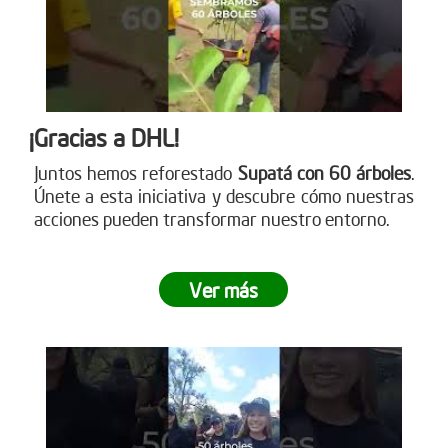
¡Gracias a DHL!
Juntos hemos reforestado
Supatá con 60 árboles
.
Únete a esta iniciativa y descubre cómo nuestras
acciones pueden transformar nuestro entorno.
Ver más