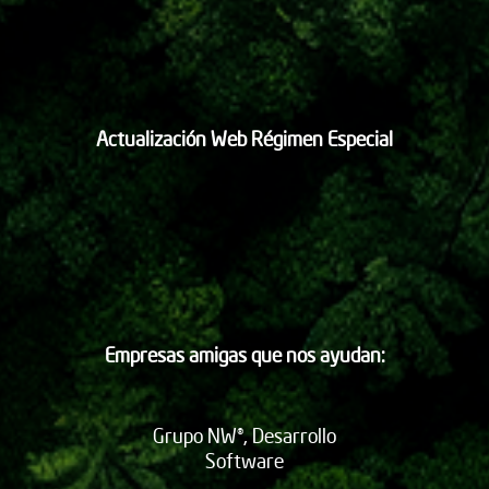
Actualización Web Régimen Especial
Empresas amigas que nos ayudan:
Grupo NW®, Desarrollo
Software