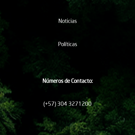
Noticias
Políticas
Números de Contacto:
(+57) 304 3271200