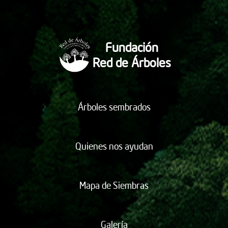
Fundación
Red de Árboles
Árboles sembrados
Quienes nos ayudan
Mapa de Siembras
Galería