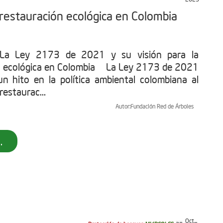
 restauración ecológica en Colombia
: La Ley 2173 de 2021 y su visión para la
n ecológica en Colombia La Ley 2173 de 2021
n hito en la política ambiental colombiana al
restaurac...
Autor:
Fundación Red de Árboles
.
Oct...