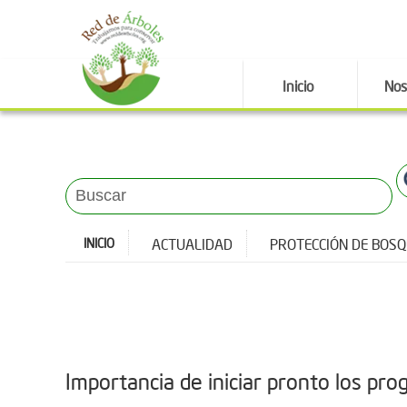
Inicio
Nos
INICIO
ACTUALIDAD
PROTECCIÓN DE BOS
Importancia de iniciar pronto los p