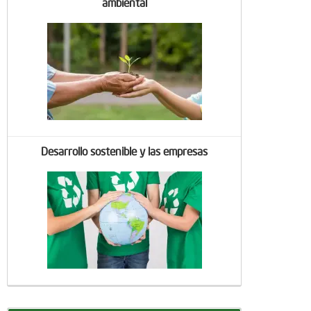
ambiental
Desarrollo sostenible y las empresas