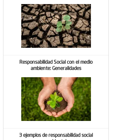
Responsabilidad Social con el medio
ambiente: Generalidades
3 ejemplos de responsabilidad social