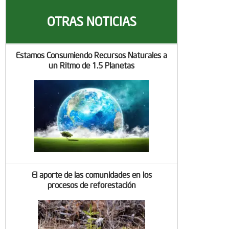
OTRAS NOTICIAS
Estamos Consumiendo Recursos Naturales a
un Ritmo de 1.5 Planetas
El aporte de las comunidades en los
procesos de reforestación