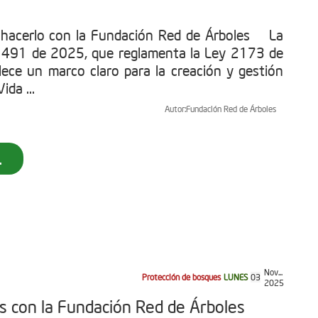
 hacerlo con la Fundación Red de Árboles La
1491 de 2025, que reglamenta la Ley 2173 de
ece un marco claro para la creación y gestión
ida ...
Autor:
Fundación Red de Árboles
.
Nov...
Protección de bosques
LUNES
03
2025
as con la Fundación Red de Árboles