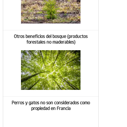
Otros beneficios del bosque (productos
forestales no maderables)
Perros y gatos no son considerados como
propiedad en Francia