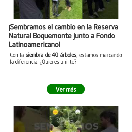
¡Sembramos el cambio en la Reserva
Natural Boquemonte junto a Fondo
Latinoamericano!
Con la
siembra de 40 árboles
, estamos marcando
la diferencia. ¿Quieres unirte?
Ver más