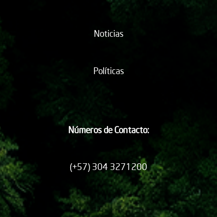
Noticias
Políticas
Números de Contacto:
(+57) 304 3271200