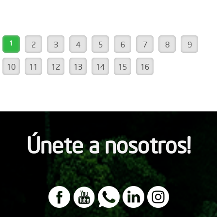
1
2
3
4
5
6
7
8
9
10
11
12
13
14
15
16
Únete a nosotros!