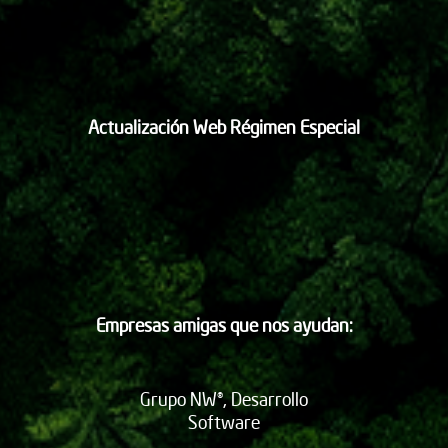
Actualización Web Régimen Especial
Empresas amigas que nos ayudan:
Grupo NW®, Desarrollo
Software