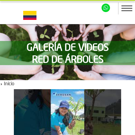
GALERÍA DE VIDEOS
RED DE ÁRBOLES
Inicio