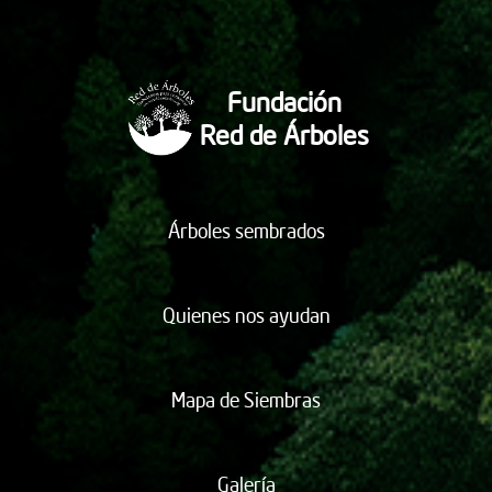
Fundación
Red de Árboles
Árboles sembrados
Quienes nos ayudan
Mapa de Siembras
Galería