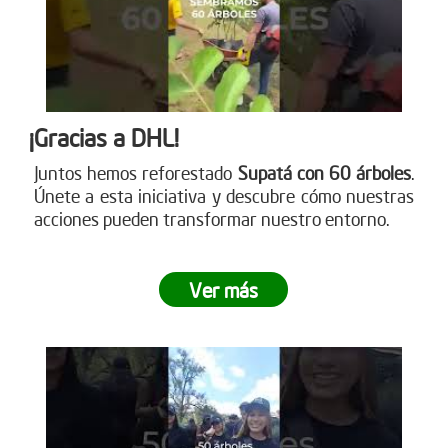
¡Gracias a DHL!
Juntos hemos reforestado
Supatá con 60 árboles
.
Únete a esta iniciativa y descubre cómo nuestras
acciones pueden transformar nuestro entorno.
Ver más