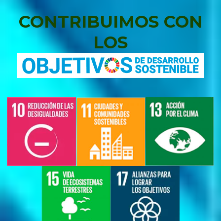
CONTRIBUIMOS CON
LOS