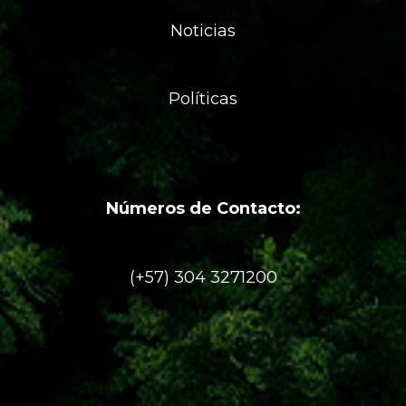
Noticias
Políticas
Números de Contacto:
(+57) 304 3271200