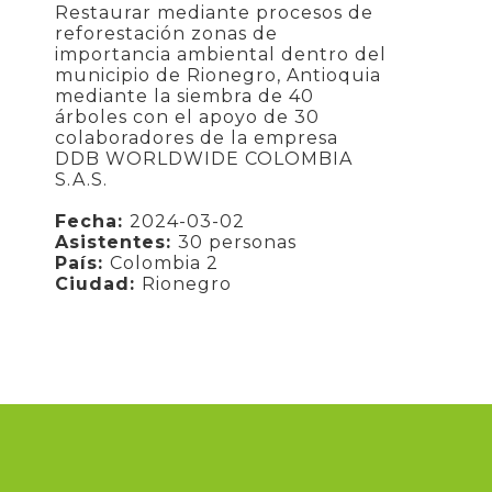
Restaurar mediante procesos de
reforestación zonas de
importancia ambiental dentro del
municipio de Rionegro, Antioquia
mediante la siembra de 40
árboles con el apoyo de 30
colaboradores de la empresa
DDB WORLDWIDE COLOMBIA
S.A.S.
Fecha:
2024-03-02
Asistentes:
30 personas
País:
Colombia 2
Ciudad:
Rionegro