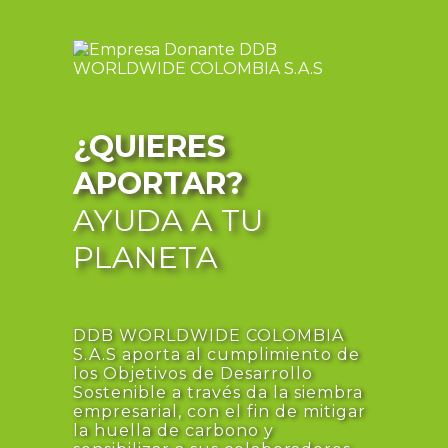
¿QUIERES
APORTAR?
AYUDA A TU
PLANETA
DDB WORLDWIDE COLOMBIA
S.A.S aporta al cumplimiento de
los Objetivos de Desarrollo
Sostenible a través da la siembra
empresarial, con el fin de mitigar
la huella de carbono y