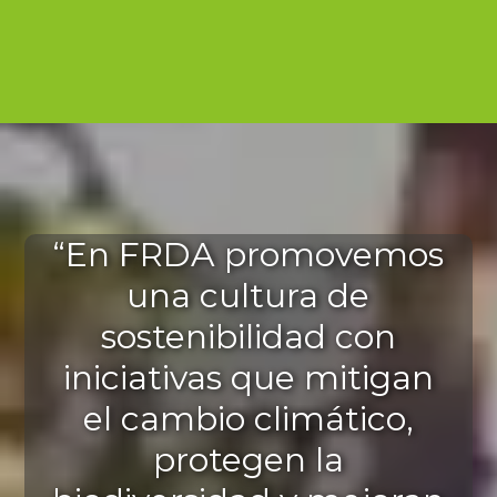
“En FRDA promovemos
una cultura de
sostenibilidad con
iniciativas que mitigan
el cambio climático,
protegen la