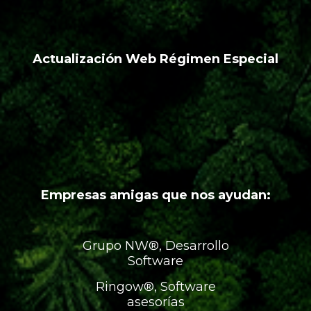
Actualización Web Régimen Especial
Empresas amigas que nos ayudan:
Grupo NW®, Desarrollo
Software
Ringow®, Software
asesorías