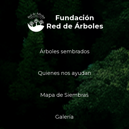
Fundación
Red de Árboles
Árboles sembrados
Quienes nos ayudan
Mapa de Siembras
Galería