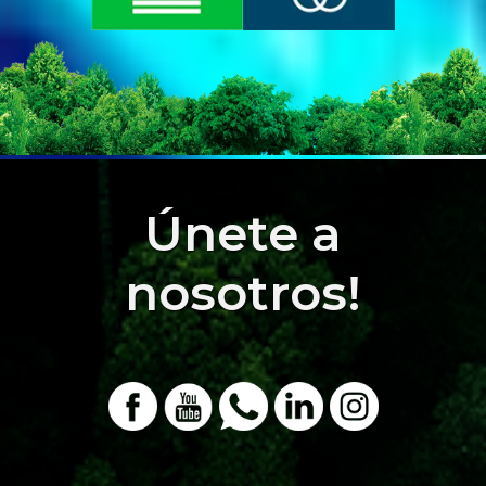
Únete a
nosotros!