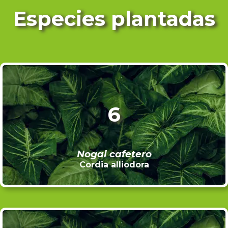
Especies plantadas
6
Nogal cafetero
Cordia alliodora