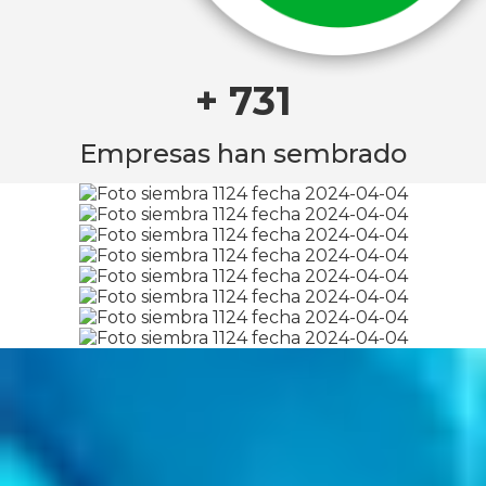
+ 731
Empresas han sembrado