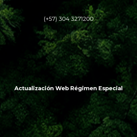
(+57) 304 3271200
Actualización Web Régimen Especial