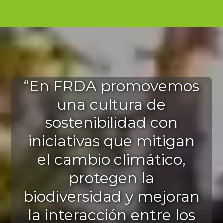
“En FRDA promovemos
una cultura de
sostenibilidad con
iniciativas que mitigan
el cambio climático,
protegen la
biodiversidad y mejoran
la interacción entre los