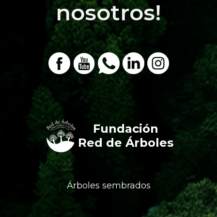
nosotros!
Fundación
Red de Árboles
Árboles sembrados