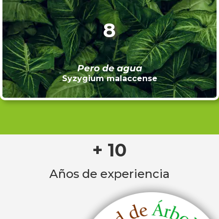
8
Pero de agua
Syzygium malaccense
+ 10
Años de experiencia