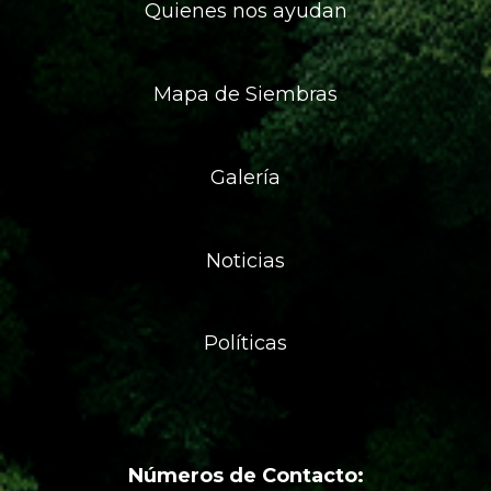
Quienes nos ayudan
Mapa de Siembras
Galería
Noticias
Políticas
Números de Contacto: