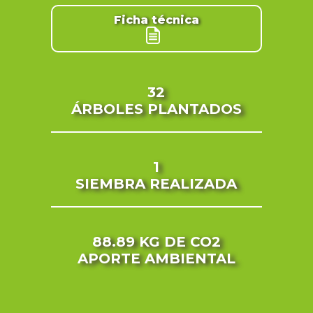
Ficha técnica
32
ÁRBOLES PLANTADOS
1
SIEMBRA REALIZADA
88.89 KG
DE CO2
APORTE AMBIENTAL