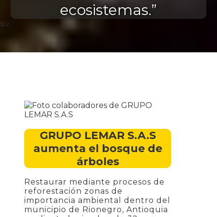
ecosistemas.”
su
GRUPO LEMAR S.A.S
aumenta el bosque de
árboles
Restaurar mediante procesos de
reforestación zonas de
importancia ambiental dentro del
municipio de Rionegro, Antioquia