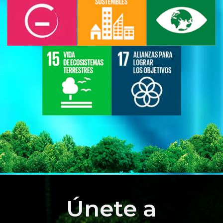
Únete a