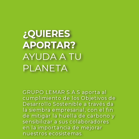
¿QUIERES
APORTAR?
AYUDA A TU
PLANETA
GRUPO LEMAR S.A.S aporta al
cumplimiento de los Objetivos de
Desarrollo Sostenible a través da
la siembra empresarial, con el fin
de mitigar la huella de carbono y
sensibilizar a sus colaboradores
en la importancia de mejorar
nuestros ecosistemas.