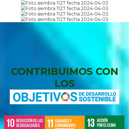
CONTRIBUIMOS CON
LOS