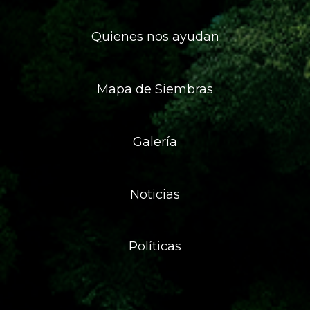
Quienes nos ayudan
Mapa de Siembras
Galería
Noticias
Políticas