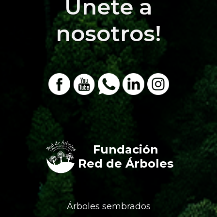
Únete a
nosotros!
Fundación
Red de Árboles
Árboles sembrados