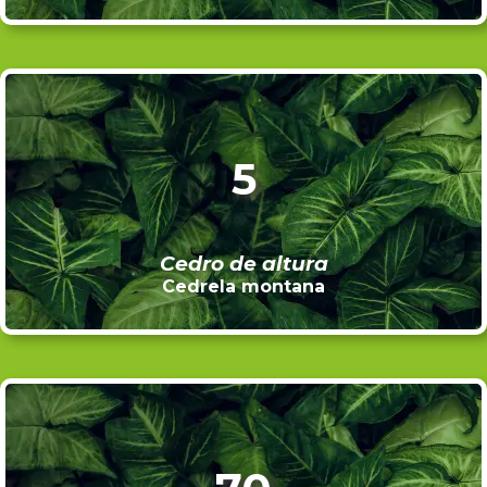
5
Cedro de altura
Cedrela montana