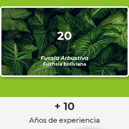
20
Fucsia Arbustiva
Fuchsia boliviana
+ 10
Años de experiencia