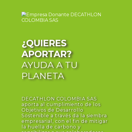
¿QUIERES
APORTAR?
AYUDA A TU
PLANETA
DECATHLON COLOMBIA SAS
aporta al cumplimiento de los
Objetivos de Desarrollo
Sostenible a través da la siembra
empresarial, con el fin de mitigar
la huella de carbono y