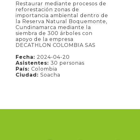
Restaurar mediante procesos de
reforestación zonas de
importancia ambiental dentro de
la Reserva Natural Boquemonte,
Cundinamarca mediante la
siembra de 300 árboles con
apoyo de la empresa
DECATHLON COLOMBIA SAS
Fecha:
2024-04-20
Asistentes:
30 personas
País:
Colombia
Ciudad:
Soacha