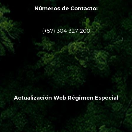
Números de Contacto:
(+57) 304 3271200
Actualización Web Régimen Especial