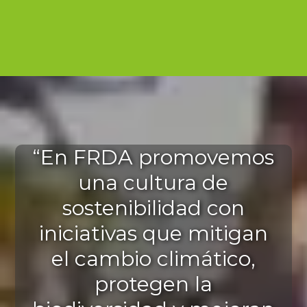
“En FRDA promovemos
una cultura de
sostenibilidad con
iniciativas que mitigan
el cambio climático,
protegen la