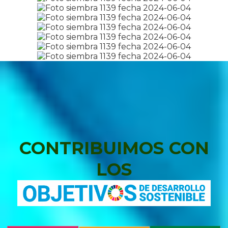
CONTRIBUIMOS CON
LOS