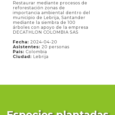
Restaurar mediante procesos de
reforestación zonas de
importancia ambiental dentro del
municipio de Lebrija, Santander
mediante la siembra de 100
árboles con apoyo de la empresa
DECATHLON COLOMBIA SAS
Fecha:
2024-04-20
Asistentes:
20 personas
País:
Colombia
Ciudad:
Lebrija
Especies plantadas