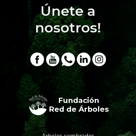
Únete a
nosotros!
Fundación
Red de Árboles
Árboles sembrados