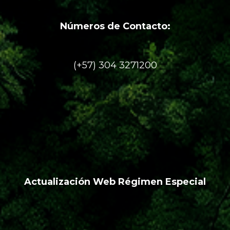
Números de Contacto:
(+57) 304 3271200
Actualización Web Régimen Especial