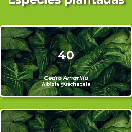
40
Cedro Amarillo
Albizia guachapele