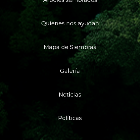
Quienes nos ayudan
Mapa de Siembras
Galería
Noticias
Políticas