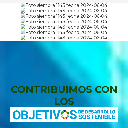
CONTRIBUIMOS CON
LOS