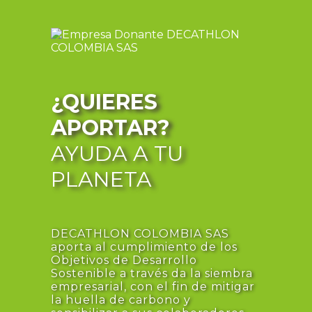
¿QUIERES
APORTAR?
AYUDA A TU
PLANETA
DECATHLON COLOMBIA SAS
aporta al cumplimiento de los
Objetivos de Desarrollo
Sostenible a través da la siembra
empresarial, con el fin de mitigar
la huella de carbono y