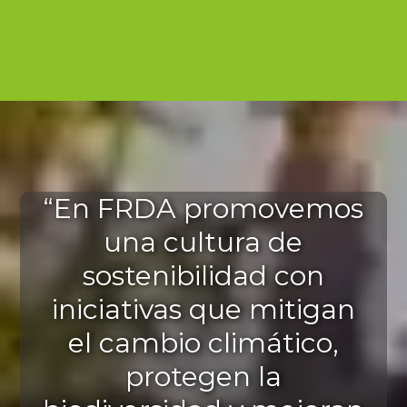
“En FRDA promovemos
una cultura de
sostenibilidad con
iniciativas que mitigan
el cambio climático,
protegen la