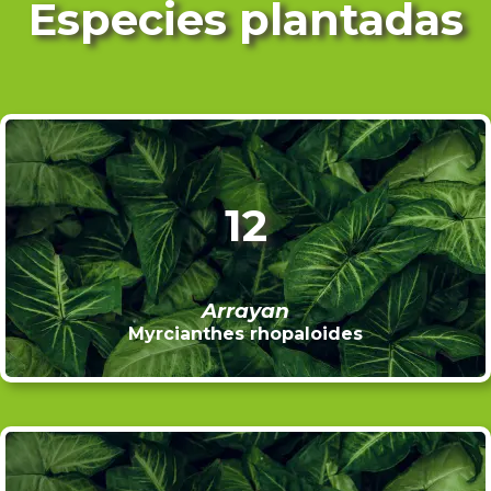
Especies plantadas
12
Arrayan
Myrcianthes rhopaloides