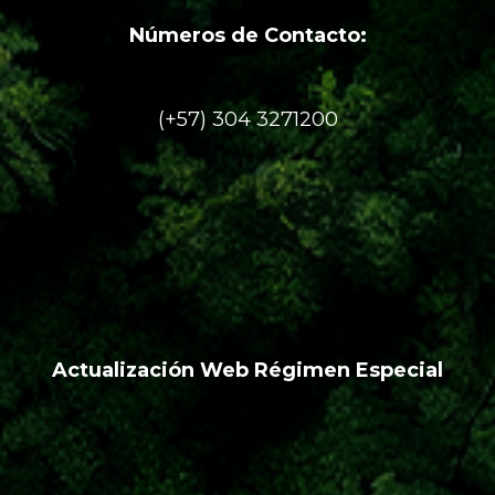
Números de Contacto:
(+57) 304 3271200
Actualización Web Régimen Especial