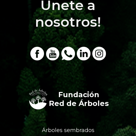
Únete a
nosotros!
Fundación
Red de Árboles
Árboles sembrados