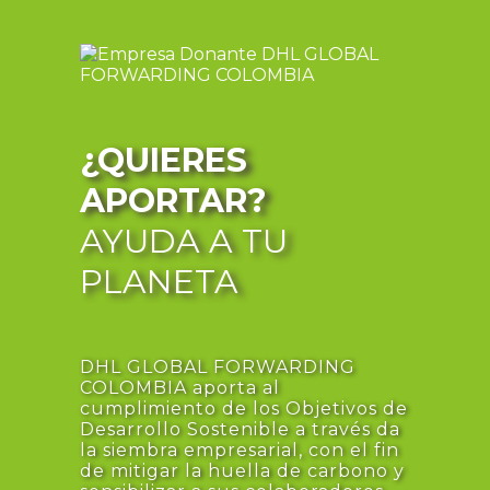
¿QUIERES
APORTAR?
AYUDA A TU
PLANETA
DHL GLOBAL FORWARDING
COLOMBIA aporta al
cumplimiento de los Objetivos de
Desarrollo Sostenible a través da
la siembra empresarial, con el fin
de mitigar la huella de carbono y