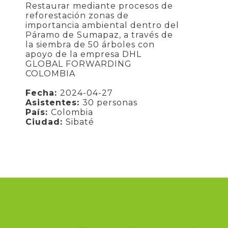
Restaurar mediante procesos de
reforestación zonas de
importancia ambiental dentro del
Páramo de Sumapaz, a través de
la siembra de 50 árboles con
apoyo de la empresa DHL
GLOBAL FORWARDING
COLOMBIA
Fecha:
2024-04-27
Asistentes:
30 personas
País:
Colombia
Ciudad:
Sibaté