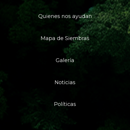
Quienes nos ayudan
Mapa de Siembras
Galería
Noticias
Políticas