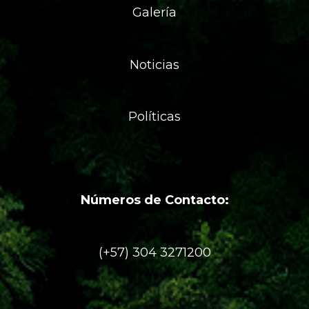
Galería
Noticias
Políticas
Números de Contacto:
(+57) 304 3271200