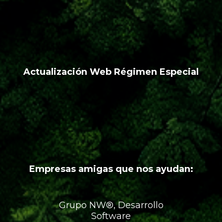
Actualización Web Régimen Especial
Empresas amigas que nos ayudan:
Grupo NW®, Desarrollo
Software