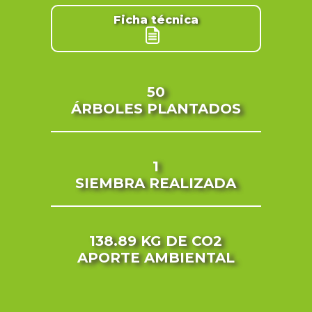
Ficha técnica
50
ÁRBOLES PLANTADOS
1
SIEMBRA REALIZADA
138.89 KG
DE CO2
APORTE AMBIENTAL