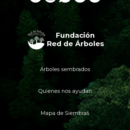
Fundación
Red de Árboles
Árboles sembrados
Quienes nos ayudan
Mapa de Siembras