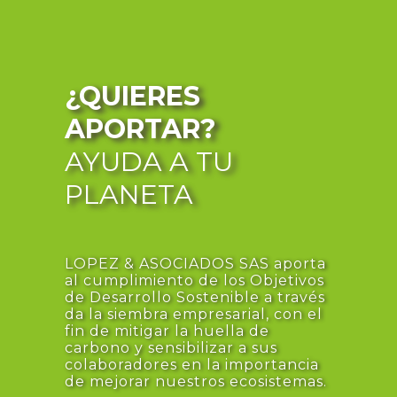
¿QUIERES
APORTAR?
AYUDA A TU
PLANETA
LOPEZ & ASOCIADOS SAS aporta
al cumplimiento de los Objetivos
de Desarrollo Sostenible a través
da la siembra empresarial, con el
fin de mitigar la huella de
carbono y sensibilizar a sus
colaboradores en la importancia
de mejorar nuestros ecosistemas.