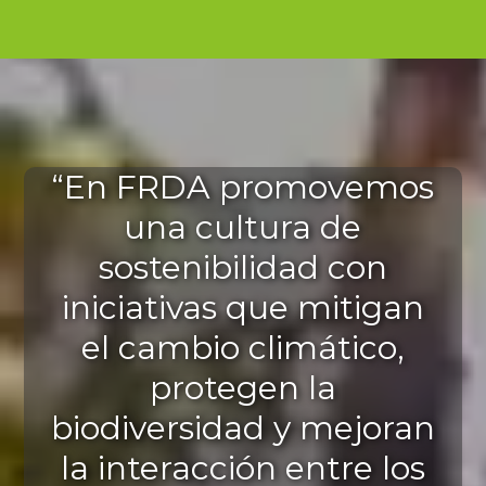
“En FRDA promovemos
una cultura de
sostenibilidad con
iniciativas que mitigan
el cambio climático,
protegen la
biodiversidad y mejoran
la interacción entre los