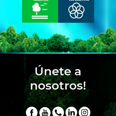
Únete a
nosotros!