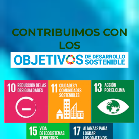
CONTRIBUIMOS CON
LOS