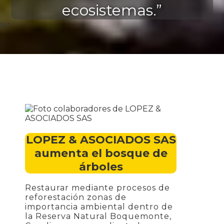
ecosistemas.”
su
LOPEZ & ASOCIADOS SAS
aumenta el bosque de
árboles
Restaurar mediante procesos de
reforestación zonas de
importancia ambiental dentro de
la Reserva Natural Boquemonte,