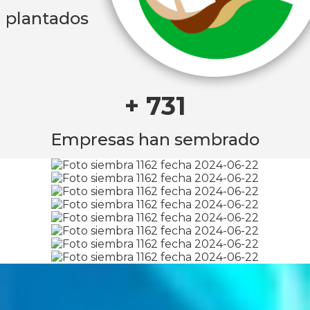
plantados
+ 731
Empresas han sembrado