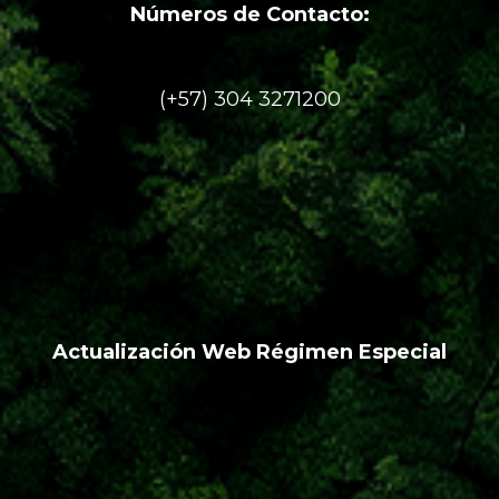
Números de Contacto:
(+57) 304 3271200
Actualización Web Régimen Especial