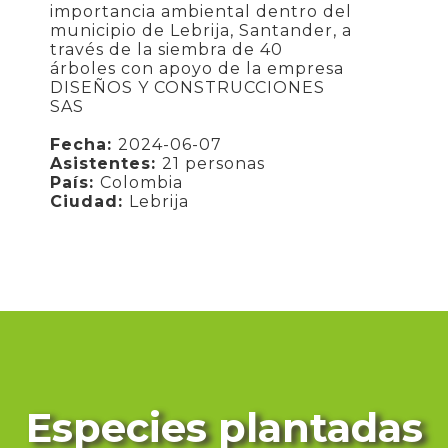
importancia ambiental dentro del
municipio de Lebrija, Santander, a
través de la siembra de 40
árboles con apoyo de la empresa
DISEÑOS Y CONSTRUCCIONES
SAS
Fecha:
2024-06-07
Asistentes:
21 personas
País:
Colombia
Ciudad:
Lebrija
Especies plantadas