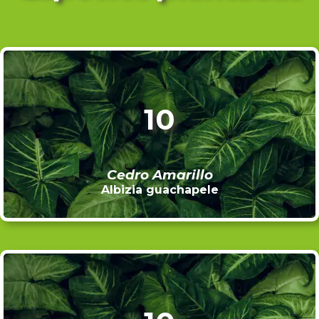
10
Cedro Amarillo
Albizia guachapele