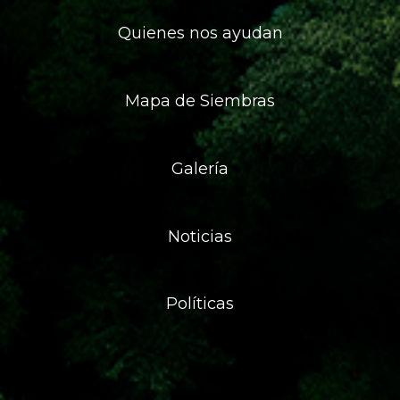
Quienes nos ayudan
Mapa de Siembras
Galería
Noticias
Políticas