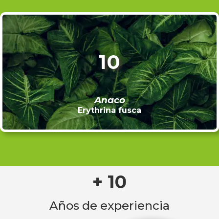
10
Anaco
Erythrina fusca
+ 10
Años de experiencia