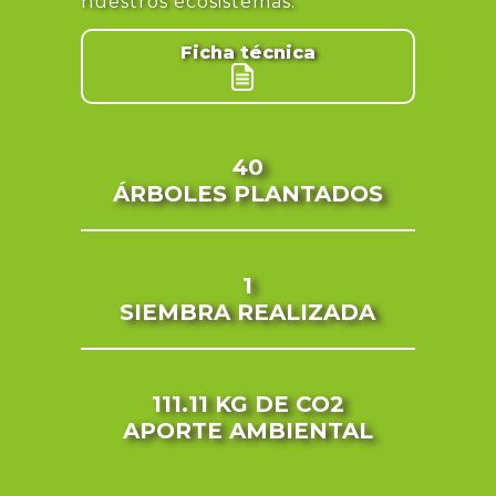
nuestros ecosistemas.
Ficha técnica
40
ÁRBOLES PLANTADOS
1
SIEMBRA REALIZADA
111.11 KG
DE CO2
APORTE AMBIENTAL