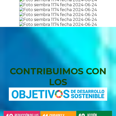
CONTRIBUIMOS CON
LOS