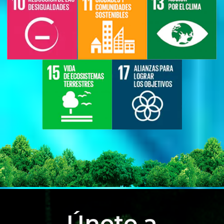
Únete a