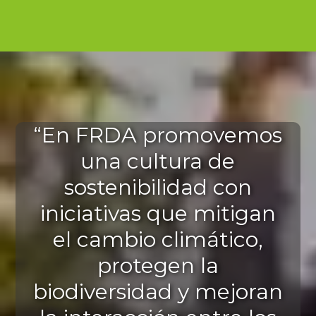
“En FRDA promovemos
una cultura de
sostenibilidad con
iniciativas que mitigan
el cambio climático,
protegen la
biodiversidad y mejoran