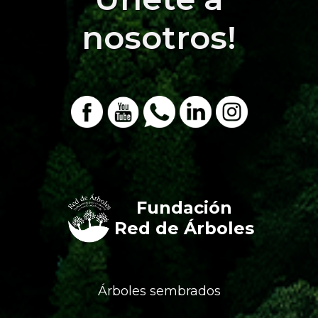
nosotros!
Fundación
Red de Árboles
Árboles sembrados