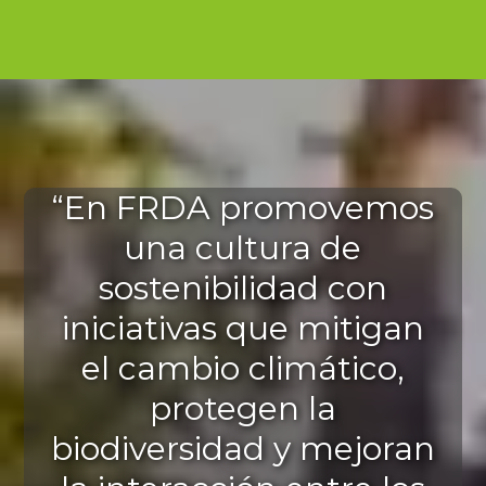
“En FRDA promovemos
una cultura de
sostenibilidad con
iniciativas que mitigan
el cambio climático,
protegen la
biodiversidad y mejoran