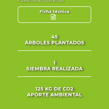
nuestros ecosistemas.
Ficha técnica
45
ÁRBOLES PLANTADOS
1
SIEMBRA REALIZADA
125 KG
DE CO2
APORTE AMBIENTAL