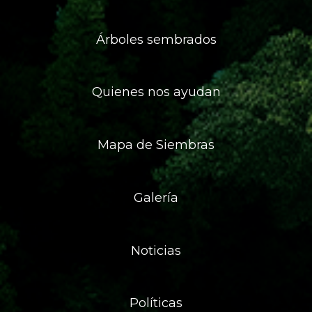
Árboles sembrados
Quienes nos ayudan
Mapa de Siembras
Galería
Noticias
Políticas