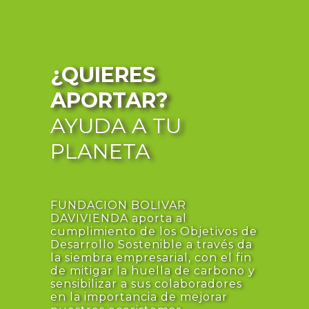
¿QUIERES
APORTAR?
AYUDA A TU
PLANETA
FUNDACION BOLIVAR
DAVIVIENDA aporta al
cumplimiento de los Objetivos de
Desarrollo Sostenible a través da
la siembra empresarial, con el fin
de mitigar la huella de carbono y
sensibilizar a sus colaboradores
en la importancia de mejorar