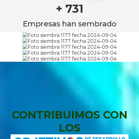
+ 731
Empresas han sembrado
CONTRIBUIMOS CON
LOS