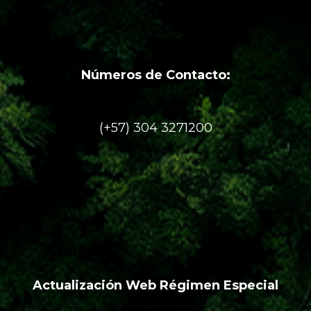
Números de Contacto:
(+57) 304 3271200
Actualización Web Régimen Especial