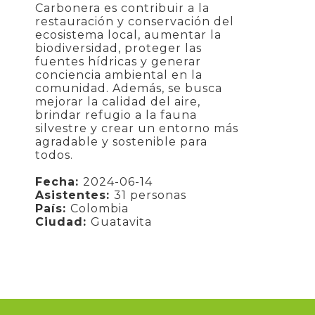
Carbonera es contribuir a la
restauración y conservación del
ecosistema local, aumentar la
biodiversidad, proteger las
fuentes hídricas y generar
conciencia ambiental en la
comunidad. Además, se busca
mejorar la calidad del aire,
brindar refugio a la fauna
silvestre y crear un entorno más
agradable y sostenible para
todos.
Fecha:
2024-06-14
Asistentes:
31 personas
País:
Colombia
Ciudad:
Guatavita