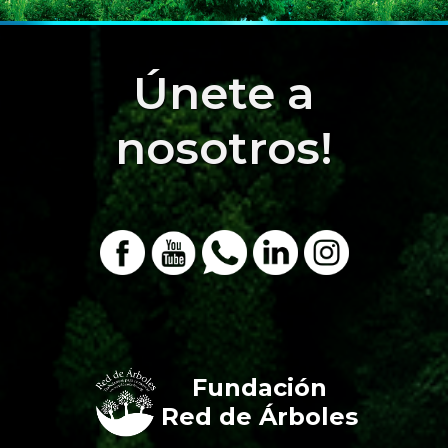
Únete a
nosotros!
Fundación
Red de Árboles