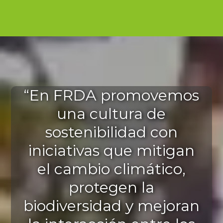
“En FRDA promovemos
una cultura de
sostenibilidad con
iniciativas que mitigan
el cambio climático,
protegen la
biodiversidad y mejoran