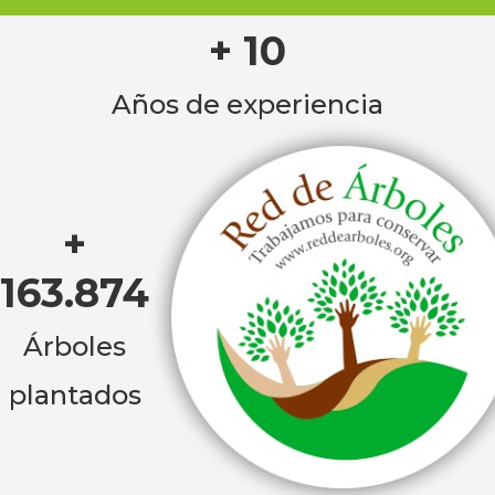
+ 10
Años de experiencia
+
163.874
Árboles
plantados