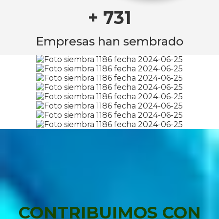
+ 731
Empresas han sembrado
CONTRIBUIMOS CON