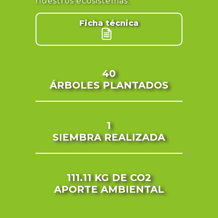
nuestros ecosistemas.
Ficha técnica
40
ÁRBOLES PLANTADOS
1
SIEMBRA REALIZADA
111.11 KG
DE CO2
APORTE AMBIENTAL