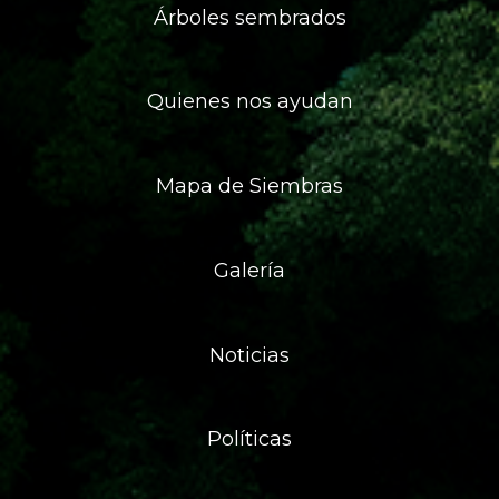
Árboles sembrados
Quienes nos ayudan
Mapa de Siembras
Galería
Noticias
Políticas