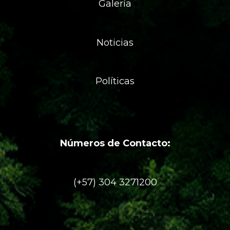
Galería
Noticias
Políticas
Números de Contacto:
(+57) 304 3271200