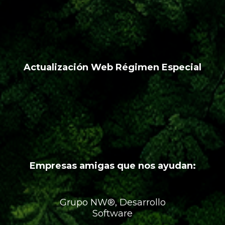
Actualización Web Régimen Especial
Empresas amigas que nos ayudan:
Grupo NW®, Desarrollo
Software