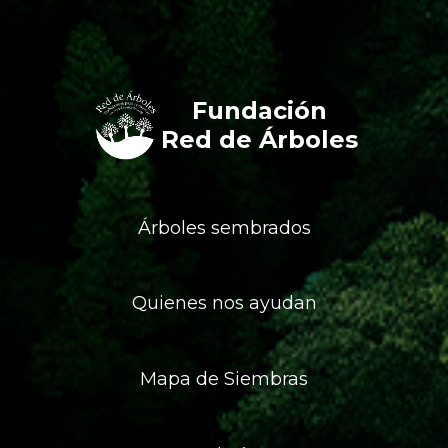
Fundación
Red de Árboles
Árboles sembrados
Quienes nos ayudan
Mapa de Siembras