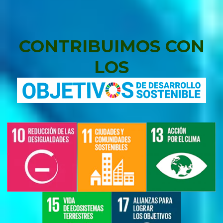
CONTRIBUIMOS CON
LOS