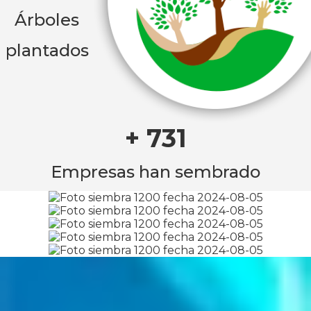
Árboles
plantados
+ 731
Empresas han sembrado