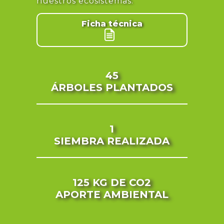
nuestros ecosistemas.
Ficha técnica
45
ÁRBOLES PLANTADOS
1
SIEMBRA REALIZADA
125 KG
DE CO2
APORTE AMBIENTAL