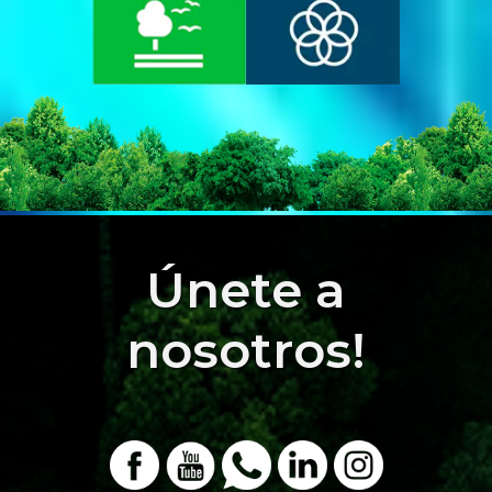
Únete a
nosotros!