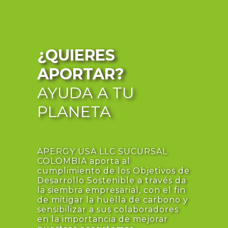
¿QUIERES
APORTAR?
AYUDA A TU
PLANETA
APERGY USA LLC SUCURSAL
COLOMBIA aporta al
cumplimiento de los Objetivos de
Desarrollo Sostenible a través da
la siembra empresarial, con el fin
de mitigar la huella de carbono y
sensibilizar a sus colaboradores
en la importancia de mejorar