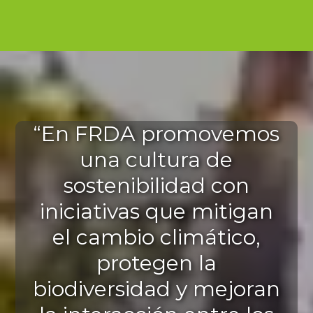
“En FRDA promovemos
una cultura de
sostenibilidad con
iniciativas que mitigan
el cambio climático,
protegen la
biodiversidad y mejoran