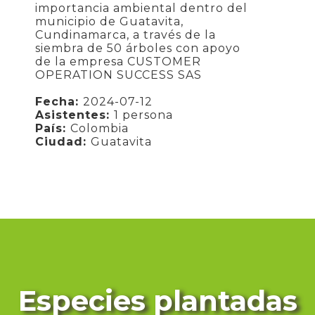
importancia ambiental dentro del
municipio de Guatavita,
Cundinamarca, a través de la
siembra de 50 árboles con apoyo
de la empresa CUSTOMER
OPERATION SUCCESS SAS
Fecha:
2024-07-12
Asistentes:
1 persona
País:
Colombia
Ciudad:
Guatavita
Especies plantadas