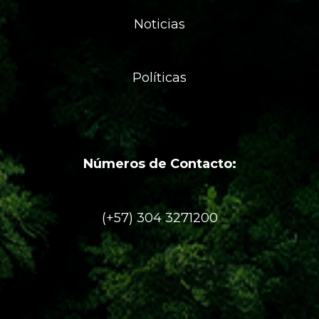
Noticias
Políticas
Números de Contacto:
(+57) 304 3271200