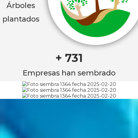
Árboles
plantados
+ 731
Empresas han sembrado