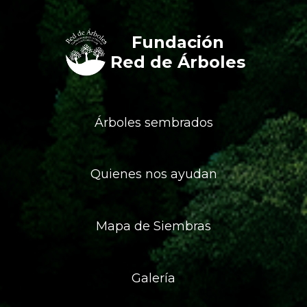
Fundación
Red de Árboles
Árboles sembrados
Quienes nos ayudan
Mapa de Siembras
Galería