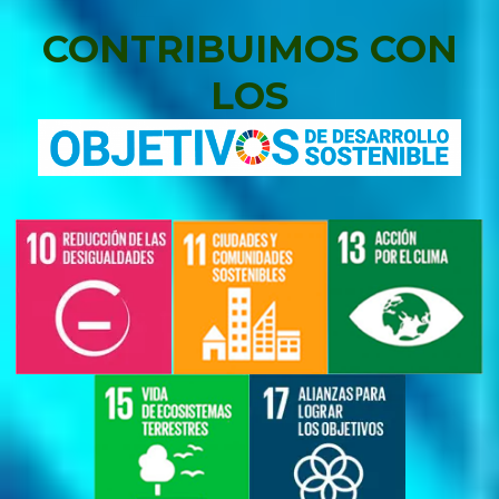
CONTRIBUIMOS CON
LOS