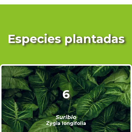
Especies plantadas
6
Suribio
Zygia longifolia