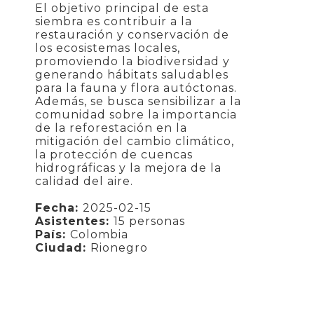
El objetivo principal de esta
siembra es contribuir a la
restauración y conservación de
los ecosistemas locales,
promoviendo la biodiversidad y
generando hábitats saludables
para la fauna y flora autóctonas.
Además, se busca sensibilizar a la
comunidad sobre la importancia
de la reforestación en la
mitigación del cambio climático,
la protección de cuencas
hidrográficas y la mejora de la
calidad del aire.
Fecha:
2025-02-15
Asistentes:
15 personas
País:
Colombia
Ciudad:
Rionegro