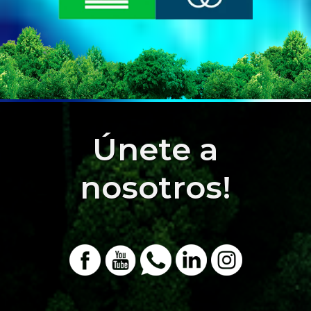
Únete a
nosotros!