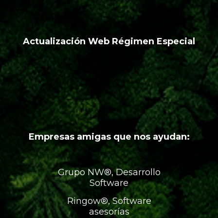
Actualización Web Régimen Especial
Empresas amigas que nos ayudan:
Grupo NW®, Desarrollo
Software
Ringow®, Software
asesorías