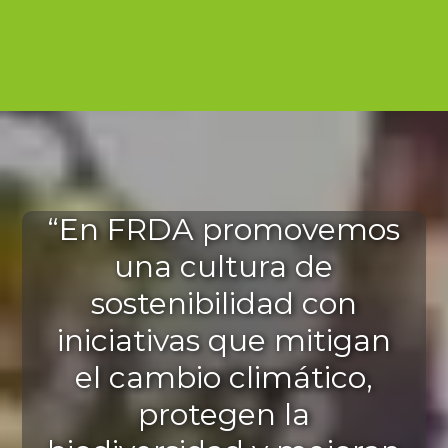
“En FRDA promovemos
una cultura de
sostenibilidad con
iniciativas que mitigan
el cambio climático,
protegen la