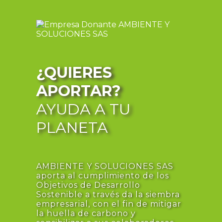
¿QUIERES
APORTAR?
AYUDA A TU
PLANETA
AMBIENTE Y SOLUCIONES SAS
aporta al cumplimiento de los
Objetivos de Desarrollo
Sostenible a través da la siembra
empresarial, con el fin de mitigar
la huella de carbono y