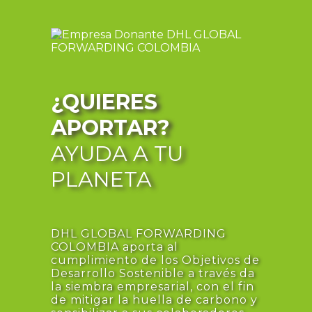
¿QUIERES
APORTAR?
AYUDA A TU
PLANETA
DHL GLOBAL FORWARDING
COLOMBIA aporta al
cumplimiento de los Objetivos de
Desarrollo Sostenible a través da
la siembra empresarial, con el fin
de mitigar la huella de carbono y