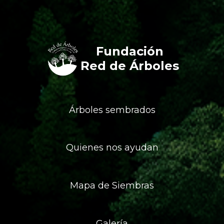
Fundación
Red de Árboles
Árboles sembrados
Quienes nos ayudan
Mapa de Siembras
Galería