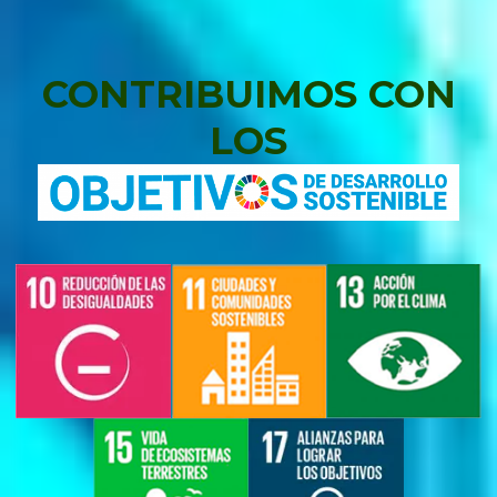
CONTRIBUIMOS CON
LOS