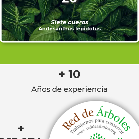
Siete cueros
Andesanthus lepidotus
+ 10
Años de experiencia
+