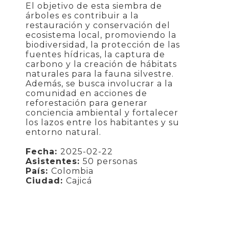
El objetivo de esta siembra de
árboles es contribuir a la
restauración y conservación del
ecosistema local, promoviendo la
biodiversidad, la protección de las
fuentes hídricas, la captura de
carbono y la creación de hábitats
naturales para la fauna silvestre.
Además, se busca involucrar a la
comunidad en acciones de
reforestación para generar
conciencia ambiental y fortalecer
los lazos entre los habitantes y su
entorno natural.
Fecha:
2025-02-22
Asistentes:
50 personas
País:
Colombia
Ciudad:
Cajicá