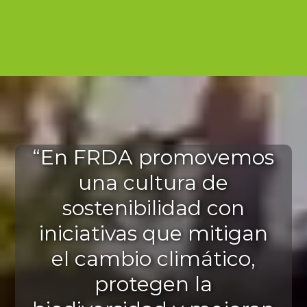
“En FRDA promovemos
una cultura de
sostenibilidad con
iniciativas que mitigan
el cambio climático,
protegen la