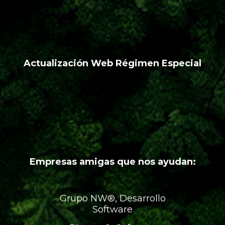
Actualización Web Régimen Especial
Empresas amigas que nos ayudan:
Grupo NW®, Desarrollo
Software