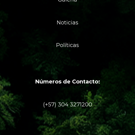
Noticias
Políticas
Números de Contacto:
(+57) 304 3271200