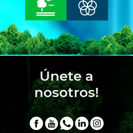
Únete a
nosotros!