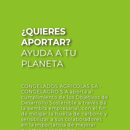
¿QUIERES
APORTAR?
AYUDA A TU
PLANETA
CONGELADOS AGRICOLAS SA -
CONGELAGRO S.A aporta al
cumplimiento de los Objetivos de
Desarrollo Sostenible a través da
la siembra empresarial, con el fin
de mitigar la huella de carbono y
sensibilizar a sus colaboradores
en la importancia de mejorar