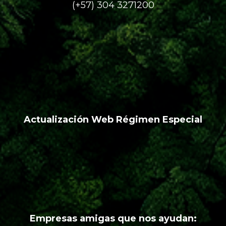
(+57) 304 3271200
Actualización Web Régimen Especial
Empresas amigas que nos ayudan: