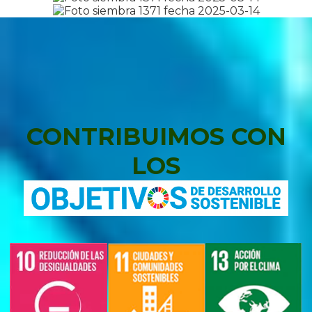
CONTRIBUIMOS CON
LOS