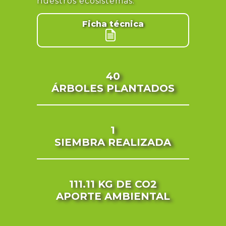
nuestros ecosistemas.
Ficha técnica
40
ÁRBOLES PLANTADOS
1
SIEMBRA REALIZADA
111.11 KG
DE CO2
APORTE AMBIENTAL