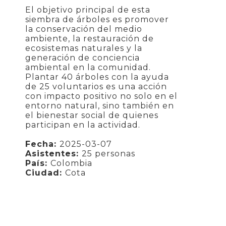
El objetivo principal de esta
siembra de árboles es promover
la conservación del medio
ambiente, la restauración de
ecosistemas naturales y la
generación de conciencia
ambiental en la comunidad.
Plantar 40 árboles con la ayuda
de 25 voluntarios es una acción
con impacto positivo no solo en el
entorno natural, sino también en
el bienestar social de quienes
participan en la actividad.
Fecha:
2025-03-07
Asistentes:
25 personas
País:
Colombia
Ciudad:
Cota