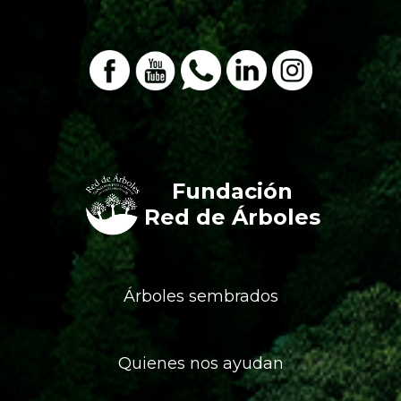
Fundación
Red de Árboles
Árboles sembrados
Quienes nos ayudan