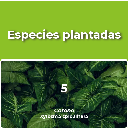
Especies plantadas
5
Corono
Xylosma spiculifera