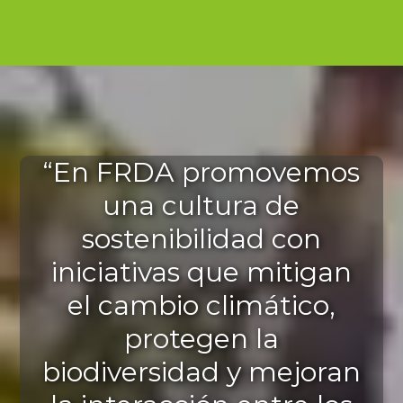
“En FRDA promovemos
una cultura de
sostenibilidad con
iniciativas que mitigan
el cambio climático,
protegen la
biodiversidad y mejoran