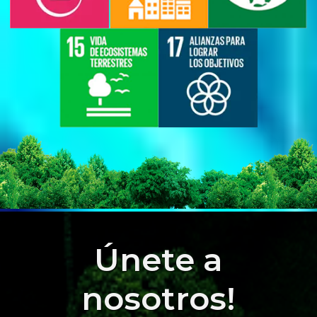
Únete a
nosotros!