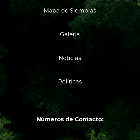
Mapa de Siembras
Galería
Noticias
Políticas
Números de Contacto: