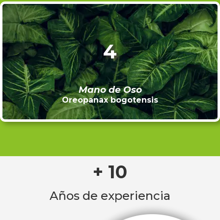
4
Mano de Oso
Oreopanax bogotensis
+ 10
Años de experiencia