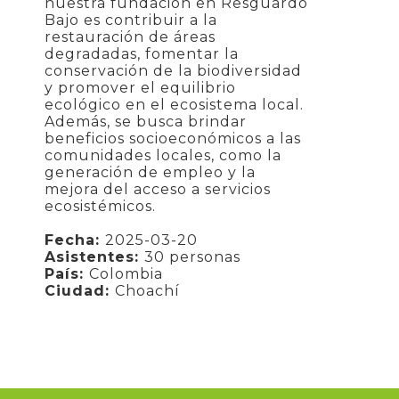
nuestra fundación en Resguardo
Bajo es contribuir a la
restauración de áreas
degradadas, fomentar la
conservación de la biodiversidad
y promover el equilibrio
ecológico en el ecosistema local.
Además, se busca brindar
beneficios socioeconómicos a las
comunidades locales, como la
generación de empleo y la
mejora del acceso a servicios
ecosistémicos.
Fecha:
2025-03-20
Asistentes:
30 personas
País:
Colombia
Ciudad:
Choachí