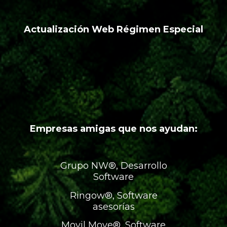
Actualización Web Régimen Especial
Empresas amigas que nos ayudan:
Grupo NW®, Desarrollo
Software
Ringow®, Software
asesorías
Movil Move®, Software