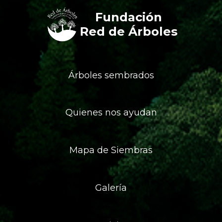
Fundación
Red de Árboles
Árboles sembrados
Quienes nos ayudan
Mapa de Siembras
Galería