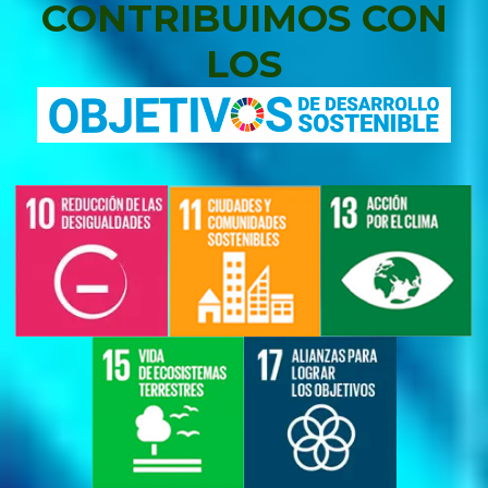
CONTRIBUIMOS CON
LOS