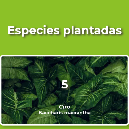
Especies plantadas
5
Ciro
Baccharis macrantha