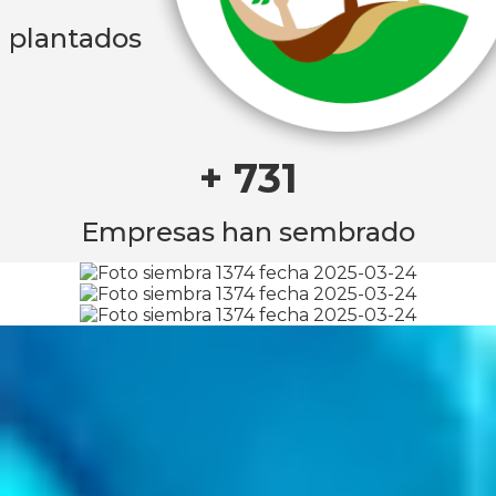
plantados
+ 731
Empresas han sembrado