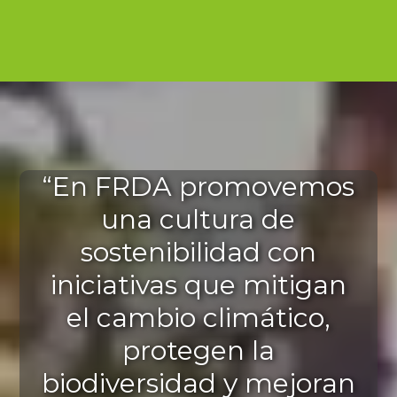
“En FRDA promovemos
una cultura de
sostenibilidad con
iniciativas que mitigan
el cambio climático,
protegen la
biodiversidad y mejoran