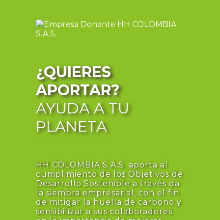
¿QUIERES
APORTAR?
AYUDA A TU
PLANETA
HH COLOMBIA S.A.S. aporta al
cumplimiento de los Objetivos de
Desarrollo Sostenible a través da
la siembra empresarial, con el fin
de mitigar la huella de carbono y
sensibilizar a sus colaboradores