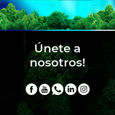
Únete a
nosotros!