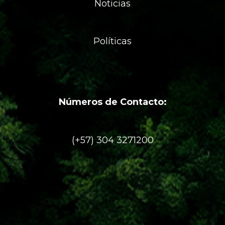
Noticias
Políticas
Números de Contacto:
(+57) 304 3271200