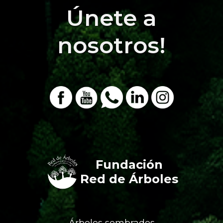
Únete a
nosotros!
Fundación
Red de Árboles
Árboles sembrados