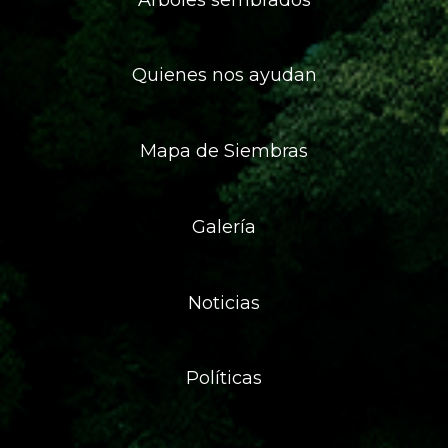
Quienes nos ayudan
Mapa de Siembras
Galería
Noticias
Políticas