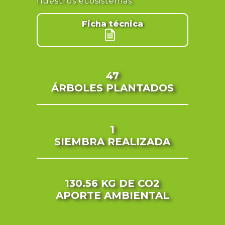
nuestros ecosistemas.
Ficha técnica
47
ÁRBOLES PLANTADOS
1
SIEMBRA REALIZADA
130.56 KG
DE CO2
APORTE AMBIENTAL