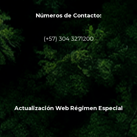
Números de Contacto:
(+57) 304 3271200
Actualización Web Régimen Especial