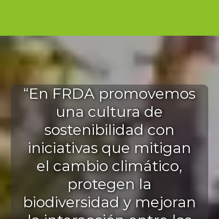
“En FRDA promovemos
una cultura de
sostenibilidad con
iniciativas que mitigan
el cambio climático,
protegen la
biodiversidad y mejoran