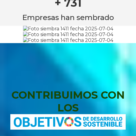
+ 731
Empresas han sembrado
CONTRIBUIMOS CON
LOS