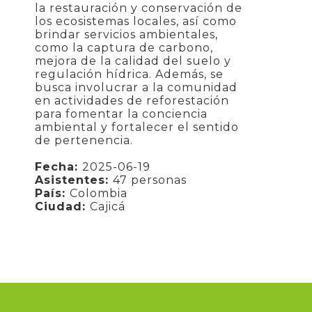
la restauración y conservación de
los ecosistemas locales, así como
brindar servicios ambientales,
como la captura de carbono,
mejora de la calidad del suelo y
regulación hídrica. Además, se
busca involucrar a la comunidad
en actividades de reforestación
para fomentar la conciencia
ambiental y fortalecer el sentido
de pertenencia.
Fecha:
2025-06-19
Asistentes:
47 personas
País:
Colombia
Ciudad:
Cajicá