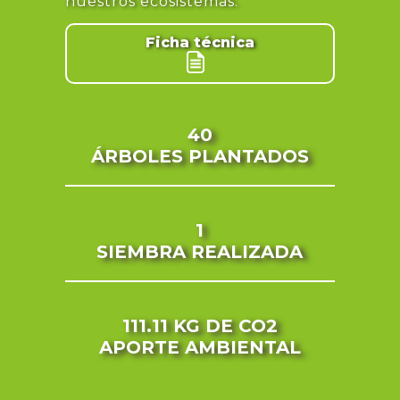
nuestros ecosistemas.
Ficha técnica
40
ÁRBOLES PLANTADOS
1
SIEMBRA REALIZADA
111.11 KG
DE CO2
APORTE AMBIENTAL