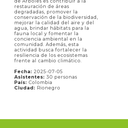
de Árboles es contribuir a la
restauración de áreas
degradadas, promover la
conservación de la biodiversidad,
mejorar la calidad del aire y del
agua, brindar hábitats para la
fauna local y fomentar la
conciencia ambiental en la
comunidad. Además, esta
actividad busca fortalecer la
resiliencia de los ecosistemas
frente al cambio climático.
Fecha:
2025-07-05
Asistentes:
30 personas
País:
Colombia
Ciudad:
Rionegro