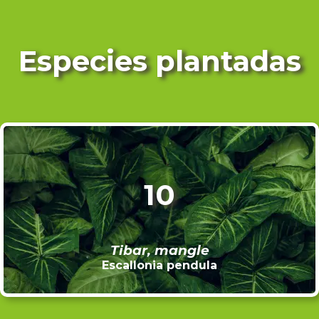
Especies plantadas
10
Tibar, mangle
Escallonia pendula