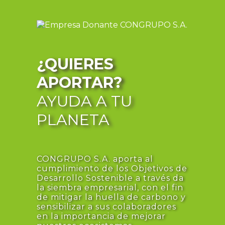
¿QUIERES
APORTAR?
AYUDA A TU
PLANETA
CONGRUPO S.A. aporta al
cumplimiento de los Objetivos de
Desarrollo Sostenible a través da
la siembra empresarial, con el fin
de mitigar la huella de carbono y
sensibilizar a sus colaboradores
en la importancia de mejorar