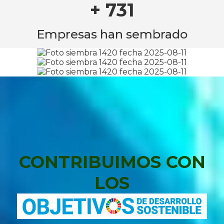
+ 731
Empresas han sembrado
CONTRIBUIMOS CON
LOS