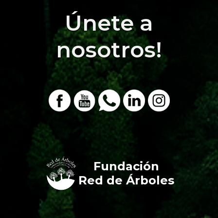
Únete a
nosotros!
Fundación
Red de Árboles