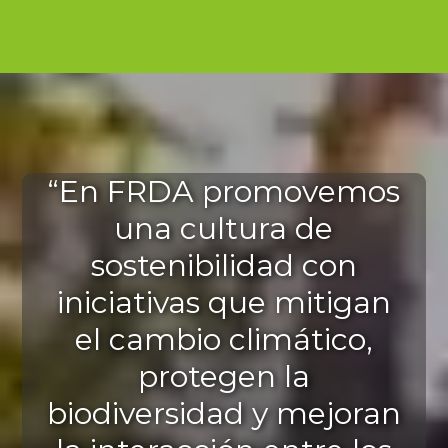
“En FRDA promovemos
una cultura de
sostenibilidad con
iniciativas que mitigan
el cambio climático,
protegen la
biodiversidad y mejoran