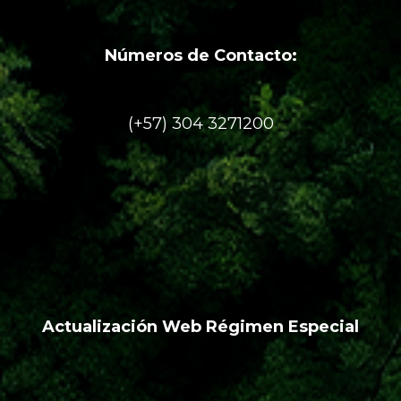
Números de Contacto:
(+57) 304 3271200
Actualización Web Régimen Especial