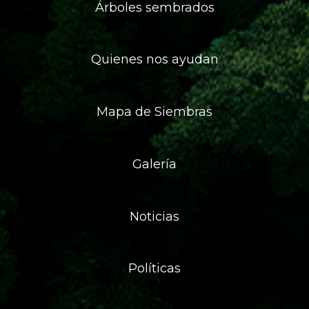
Árboles sembrados
Quienes nos ayudan
Mapa de Siembras
Galería
Noticias
Políticas