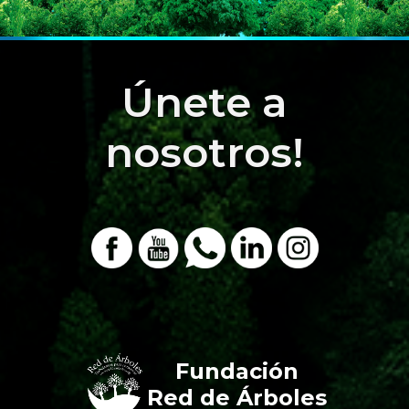
Únete a
nosotros!
Fundación
Red de Árboles