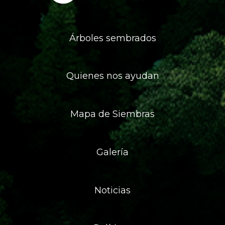
Árboles sembrados
Quienes nos ayudan
Mapa de Siembras
Galería
Noticias