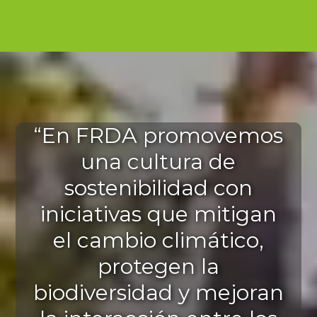
“En FRDA promovemos
una cultura de
sostenibilidad con
iniciativas que mitigan
el cambio climático,
protegen la
biodiversidad y mejoran