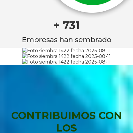
+ 731
Empresas han sembrado
CONTRIBUIMOS CON
LOS