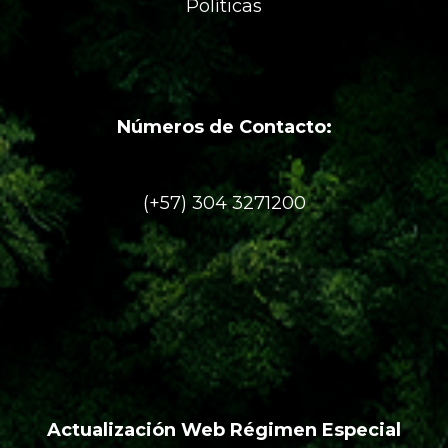
Políticas
Números de Contacto:
(+57) 304 3271200
Actualización Web Régimen Especial