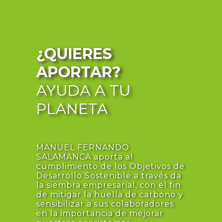
¿QUIERES
APORTAR?
AYUDA A TU
PLANETA
MANUEL FERNANDO
SALAMANCA aporta al
cumplimiento de los Objetivos de
Desarrollo Sostenible a través da
la siembra empresarial, con el fin
de mitigar la huella de carbono y
sensibilizar a sus colaboradores
en la importancia de mejorar