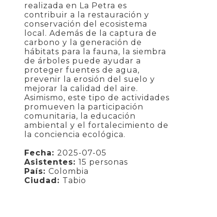
realizada en La Petra es
contribuir a la restauración y
conservación del ecosistema
local. Además de la captura de
carbono y la generación de
hábitats para la fauna, la siembra
de árboles puede ayudar a
proteger fuentes de agua,
prevenir la erosión del suelo y
mejorar la calidad del aire.
Asimismo, este tipo de actividades
promueven la participación
comunitaria, la educación
ambiental y el fortalecimiento de
la conciencia ecológica.
Fecha:
2025-07-05
Asistentes:
15 personas
País:
Colombia
Ciudad:
Tabio