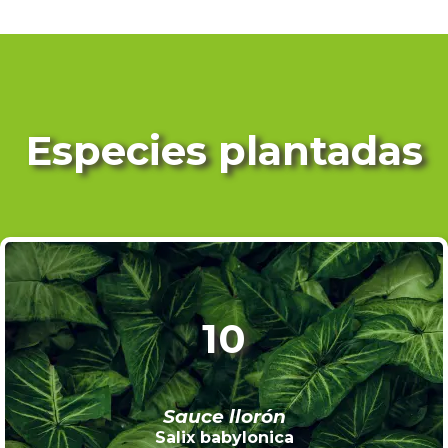
Especies plantadas
10
Sauce llorón
Salix babylonica