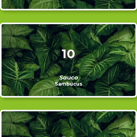
10
Sauco
Sambucus