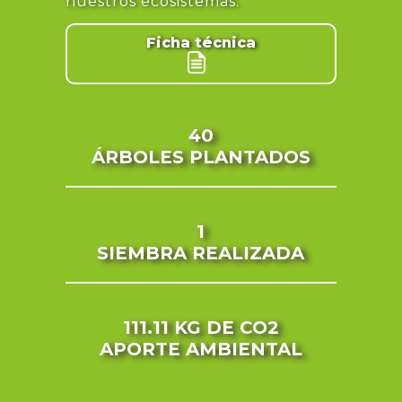
nuestros ecosistemas.
Ficha técnica
40
ÁRBOLES PLANTADOS
1
SIEMBRA REALIZADA
111.11 KG
DE CO2
APORTE AMBIENTAL