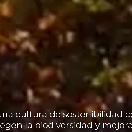
cultura de sostenibilidad co
egen la biodiversidad y mejora