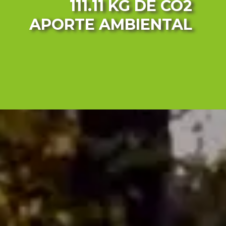
111.11 KG
DE CO2
APORTE AMBIENTAL