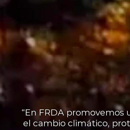
“En FRDA promovemos una 
el cambio climático, prot