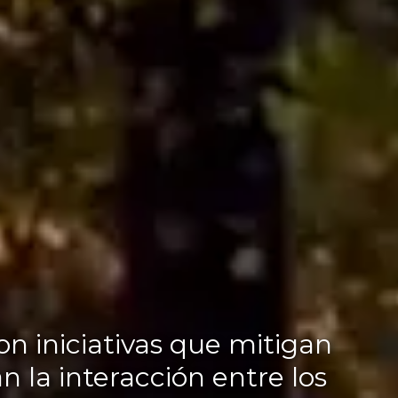
n iniciativas que mitigan
n la interacción entre los