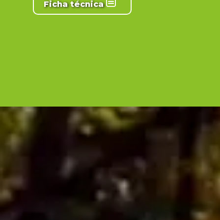
Ficha técnica