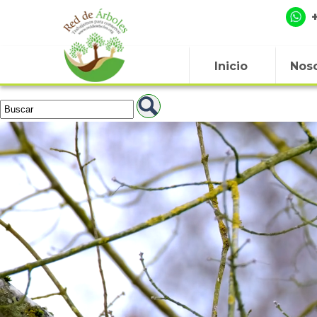
Inicio
Noso