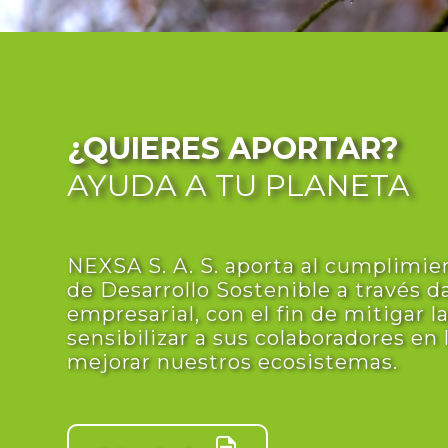
¿QUIERES APORTAR?
AYUDA A TU PLANETA
NEXSA S. A. S. aporta al cumplimie
de Desarrollo Sostenible a través d
empresarial, con el fin de mitigar l
sensibilizar a sus colaboradores en
mejorar nuestros ecosistemas.