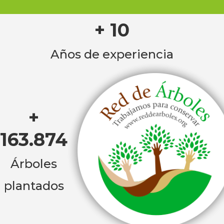
+ 10
Años de experiencia
+
163.874
Árboles
plantados