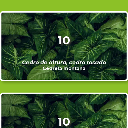
10
Cedro de altura, cedro rosado
Cedrela montana
10