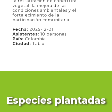
la restauración de cobertura
vegetal, la mejora de las
condiciones ambientales y el
fortalecimiento de la
participación comunitaria.
Fecha:
2025-12-01
Asistentes:
10 personas
País:
Colombia
Ciudad:
Tabio
Especies plantadas