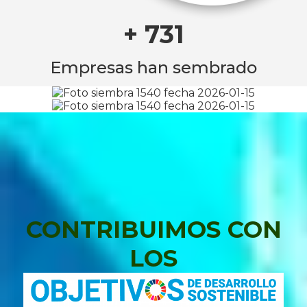
+ 731
Empresas han sembrado
CONTRIBUIMOS CON
LOS