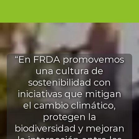
“En FRDA promovemos
una cultura de
sostenibilidad con
iniciativas que mitigan
el cambio climático,
protegen la
biodiversidad y mejoran