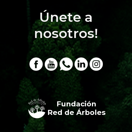
Únete a
nosotros!
Fundación
Red de Árboles