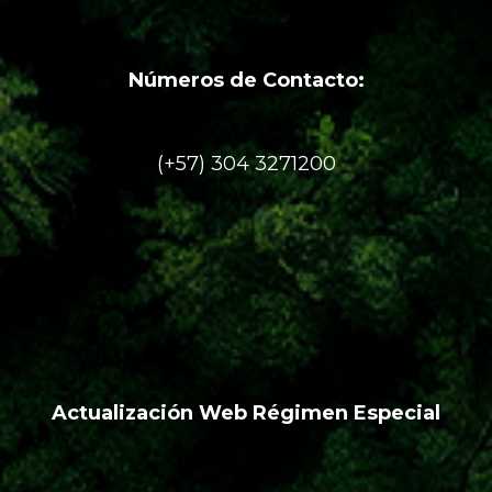
Números de Contacto:
(+57) 304 3271200
Actualización Web Régimen Especial