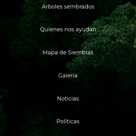
Árboles sembrados
Quienes nos ayudan
Mapa de Siembras
Galería
Noticias
Políticas