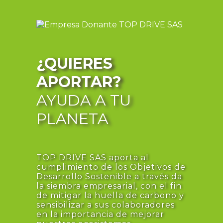
¿QUIERES
APORTAR?
AYUDA A TU
PLANETA
TOP DRIVE SAS aporta al
cumplimiento de los Objetivos de
Desarrollo Sostenible a través da
la siembra empresarial, con el fin
de mitigar la huella de carbono y
sensibilizar a sus colaboradores
en la importancia de mejorar