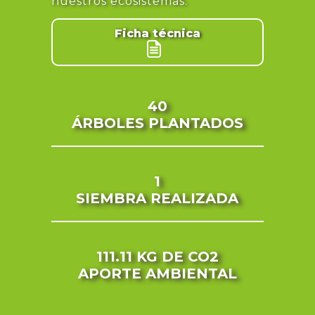
nuestros ecosistemas.
Ficha técnica
40
ÁRBOLES PLANTADOS
1
SIEMBRA REALIZADA
111.11 KG
DE CO2
APORTE AMBIENTAL