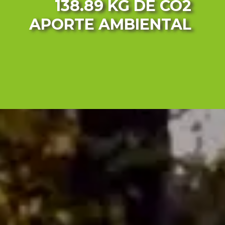
138.89 KG
DE CO2
APORTE AMBIENTAL