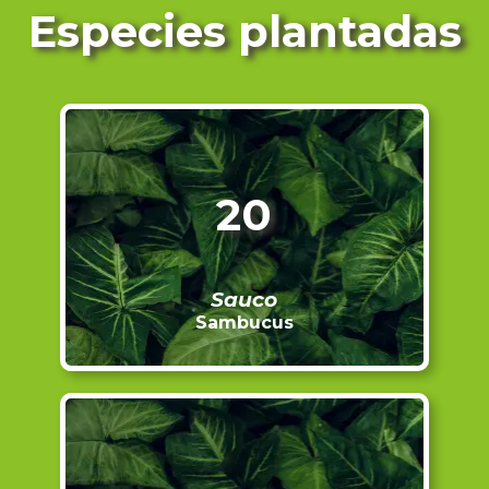
Especies plantadas
20
Sauco
Sambucus