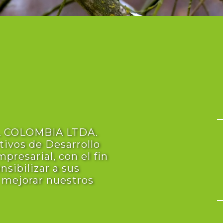
 COLOMBIA LTDA.
tivos de Desarrollo
presarial, con el fin
nsibilizar a sus
 mejorar nuestros