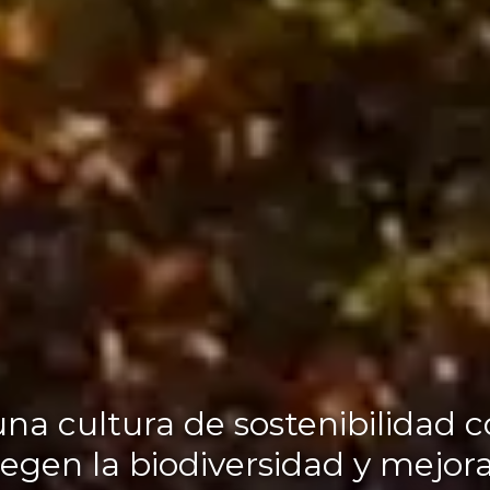
cultura de sostenibilidad co
egen la biodiversidad y mejora