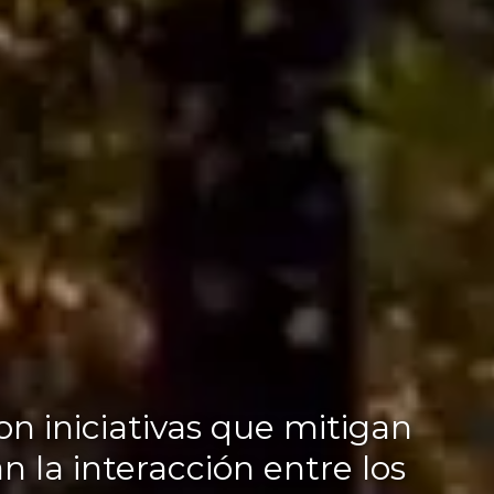
n iniciativas que mitigan
n la interacción entre los