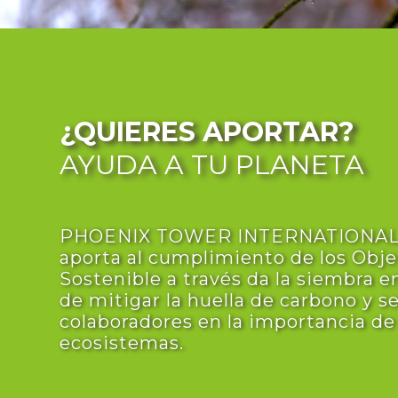
¿QUIERES APORTAR?
AYUDA A TU PLANETA
PHOENIX TOWER INTERNATIONAL
aporta al cumplimiento de los Obje
Sostenible a través da la siembra em
de mitigar la huella de carbono y se
colaboradores en la importancia de
ecosistemas.