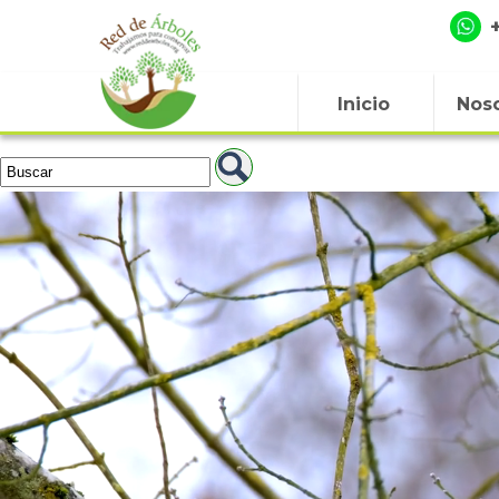
Inicio
Noso