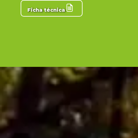
Ficha técnica