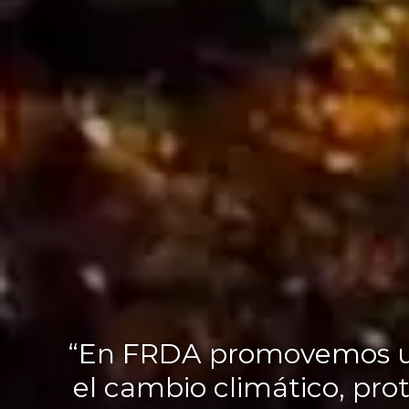
“En FRDA promovemos una 
el cambio climático, prot