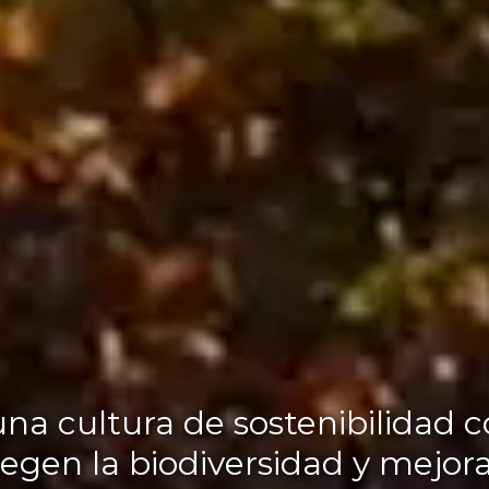
cultura de sostenibilidad co
egen la biodiversidad y mejora