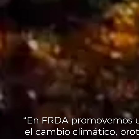
“En FRDA promovemos una 
el cambio climático, prot