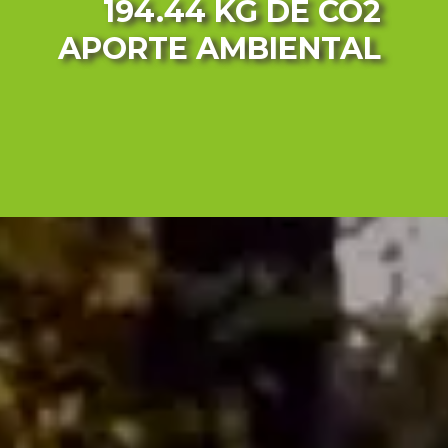
194.44 KG
DE CO2
APORTE AMBIENTAL