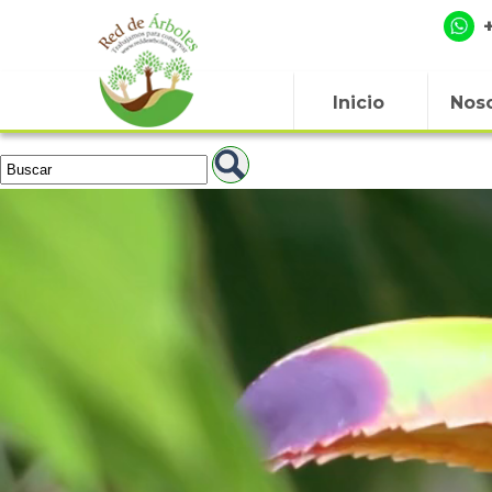
Inicio
Noso