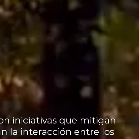
n iniciativas que mitigan
n la interacción entre los