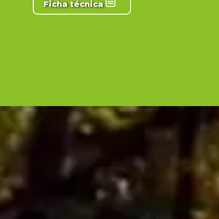
Ficha técnica