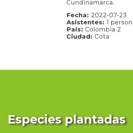
Cundinamarca.
Fecha:
2022-07-23
Asistentes:
1 person
País:
Colombia 2
Ciudad:
Cota
Especies plantadas