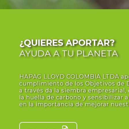
¿QUIERES APORTAR?
AYUDA A TU PLANETA
HAPAG LLOYD COLOMBIA LTDA apo
cumplimiento de los Objetivos de D
a través da la siembra empresarial, 
la huella de carbono y sensibilizar 
en la importancia de mejorar nuest