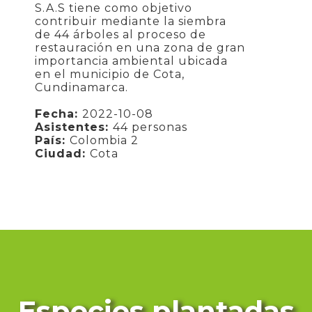
S.A.S tiene como objetivo
contribuir mediante la siembra
de 44 árboles al proceso de
restauración en una zona de gran
importancia ambiental ubicada
en el municipio de Cota,
Cundinamarca.
Fecha:
2022-10-08
Asistentes:
44 personas
País:
Colombia 2
Ciudad:
Cota
Especies plantadas