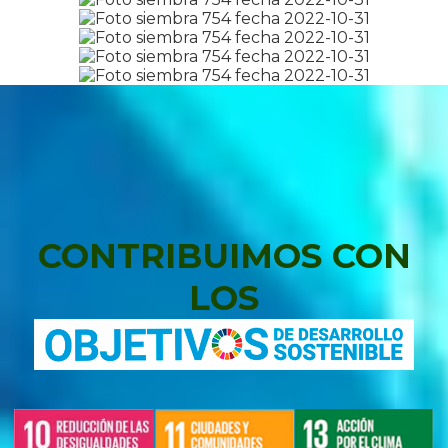
CONTRIBUIMOS CON
LOS