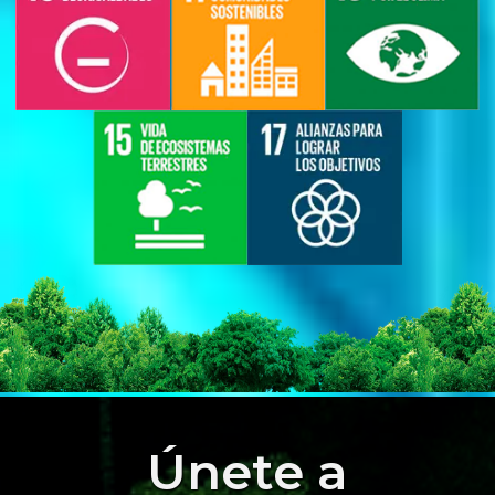
Únete a