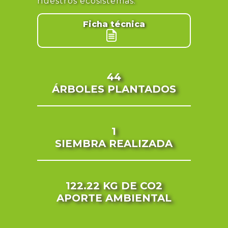
nuestros ecosistemas.
Ficha técnica
44
ÁRBOLES PLANTADOS
1
SIEMBRA REALIZADA
122.22 KG
DE CO2
APORTE AMBIENTAL