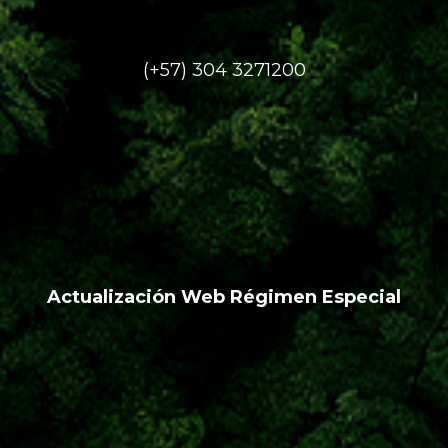
(+57) 304 3271200
Actualización Web Régimen Especial