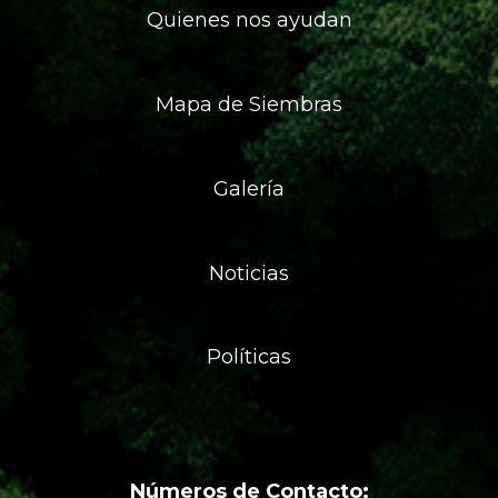
Quienes nos ayudan
Mapa de Siembras
Galería
Noticias
Políticas
Números de Contacto: