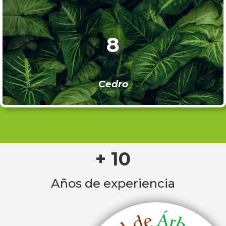
8
Cedro
+ 10
Años de experiencia