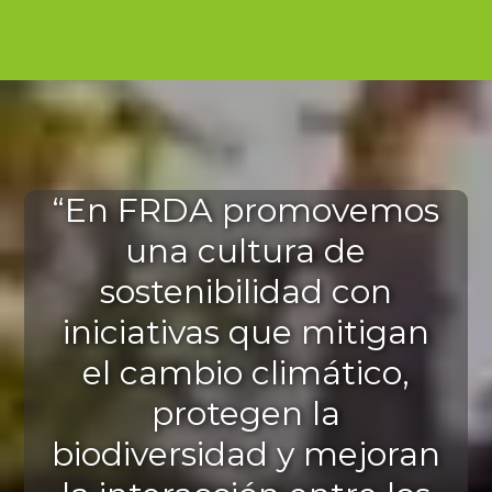
“En FRDA promovemos
una cultura de
sostenibilidad con
iniciativas que mitigan
el cambio climático,
protegen la
biodiversidad y mejoran