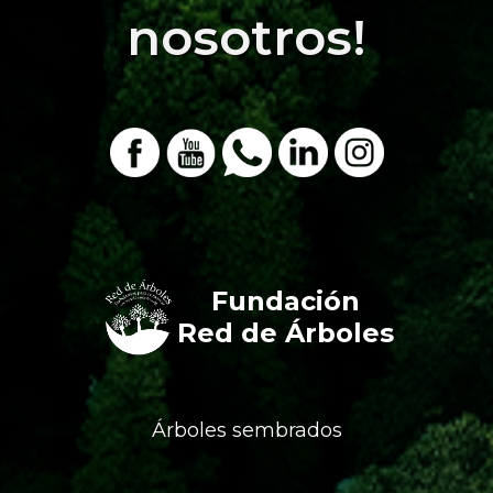
nosotros!
Fundación
Red de Árboles
Árboles sembrados