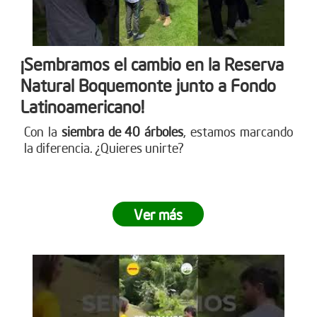
¡Sembramos el cambio en la Reserva
Natural Boquemonte junto a Fondo
Latinoamericano!
Con la
siembra de 40 árboles
, estamos marcando
la diferencia. ¿Quieres unirte?
Ver más