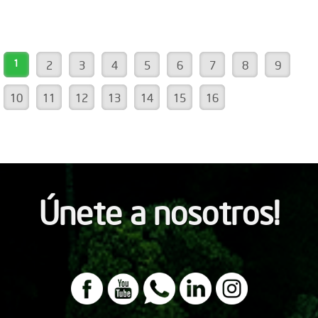
1
2
3
4
5
6
7
8
9
10
11
12
13
14
15
16
Únete a nosotros!