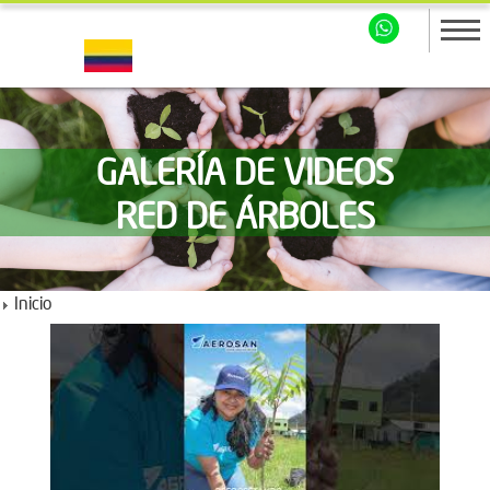
GALERÍA DE VIDEOS
RED DE ÁRBOLES
Inicio