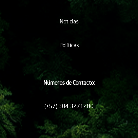
Noticias
Políticas
Números de Contacto:
(+57) 304 3271200