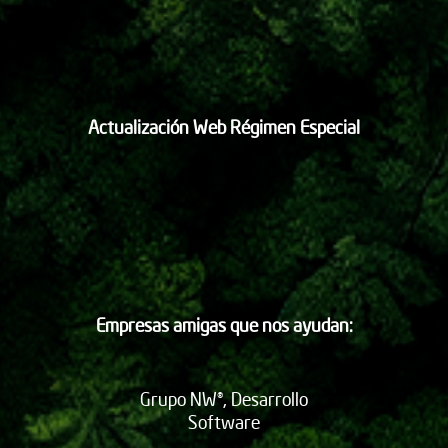
Actualización Web Régimen Especial
Empresas amigas que nos ayudan:
Grupo NW®, Desarrollo
Software