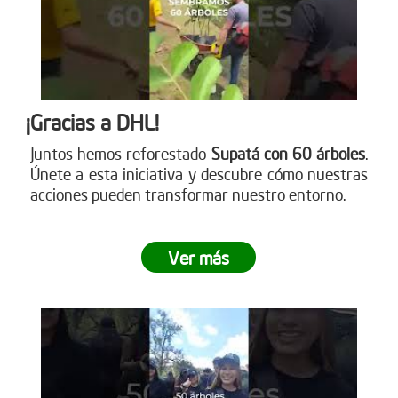
¡Gracias a DHL!
Juntos hemos reforestado
Supatá con 60 árboles
.
Únete a esta iniciativa y descubre cómo nuestras
acciones pueden transformar nuestro entorno.
Ver más