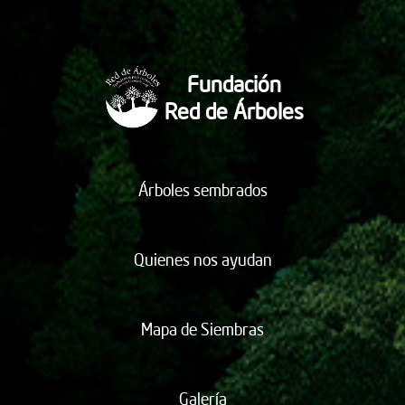
Fundación
Red de Árboles
Árboles sembrados
Quienes nos ayudan
Mapa de Siembras
Galería