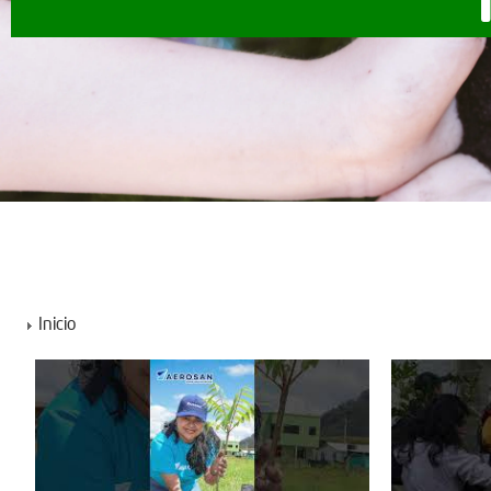
Inicio