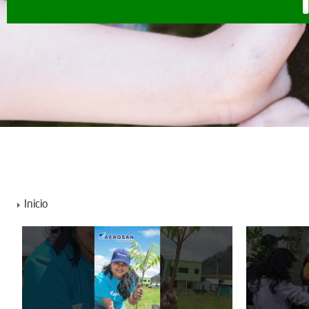
Inicio