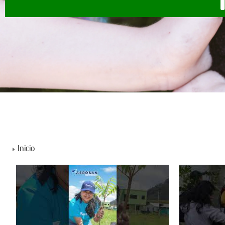
Inicio