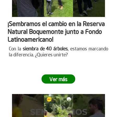
¡Sembramos el cambio en la Reserva
Natural Boquemonte junto a Fondo
Latinoamericano!
Con la
siembra de 40 árboles
, estamos marcando
la diferencia. ¿Quieres unirte?
Ver más