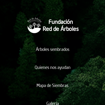
Fundación
Red de Árboles
Árboles sembrados
Quienes nos ayudan
Mapa de Siembras
Galería