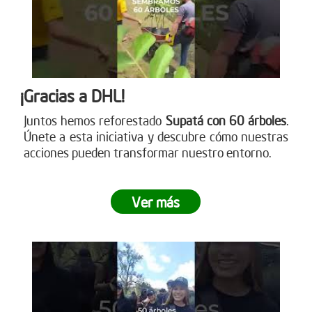
¡Gracias a DHL!
Juntos hemos reforestado
Supatá con 60 árboles
.
Únete a esta iniciativa y descubre cómo nuestras
acciones pueden transformar nuestro entorno.
Ver más