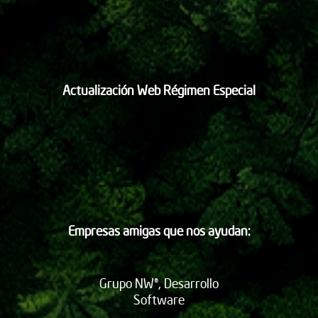
Actualización Web Régimen Especial
Empresas amigas que nos ayudan:
Grupo NW®, Desarrollo
Software