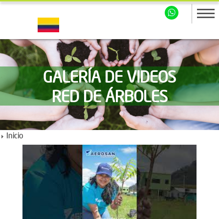
GALERÍA DE VIDEOS
RED DE ÁRBOLES
Inicio