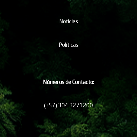
Noticias
Políticas
Números de Contacto:
(+57) 304 3271200