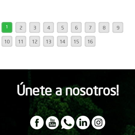
1
2
3
4
5
6
7
8
9
10
11
12
13
14
15
16
Únete a nosotros!