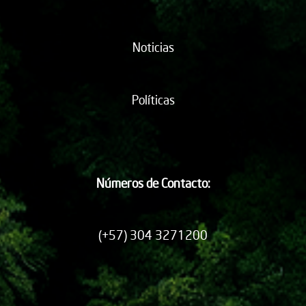
Noticias
Políticas
Números de Contacto:
(+57) 304 3271200