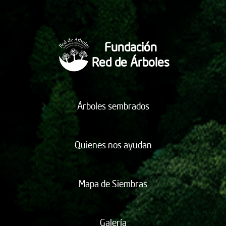
Fundación
Red de Árboles
Árboles sembrados
Quienes nos ayudan
Mapa de Siembras
Galería