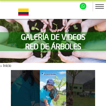
GALERÍA DE VIDEOS
RED DE ÁRBOLES
Inicio