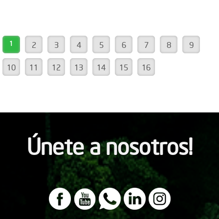
1
2
3
4
5
6
7
8
9
10
11
12
13
14
15
16
Únete a nosotros!