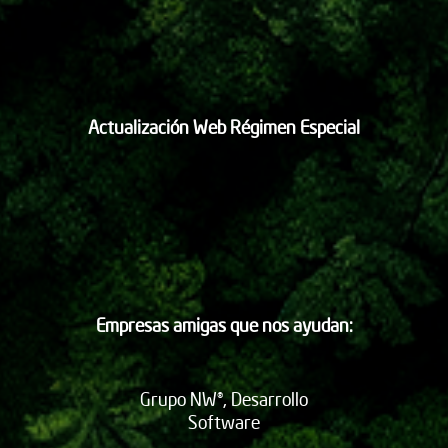
Actualización Web Régimen Especial
Empresas amigas que nos ayudan:
Grupo NW®, Desarrollo
Software