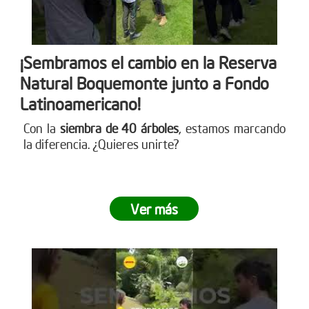
¡Sembramos el cambio en la Reserva
Natural Boquemonte junto a Fondo
Latinoamericano!
Con la
siembra de 40 árboles
, estamos marcando
la diferencia. ¿Quieres unirte?
Ver más