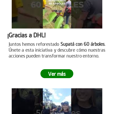
¡Gracias a DHL!
Juntos hemos reforestado
Supatá con 60 árboles
.
Únete a esta iniciativa y descubre cómo nuestras
acciones pueden transformar nuestro entorno.
Ver más