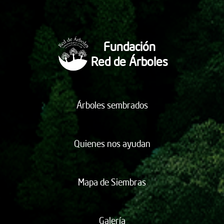
Fundación
Red de Árboles
Árboles sembrados
Quienes nos ayudan
Mapa de Siembras
Galería