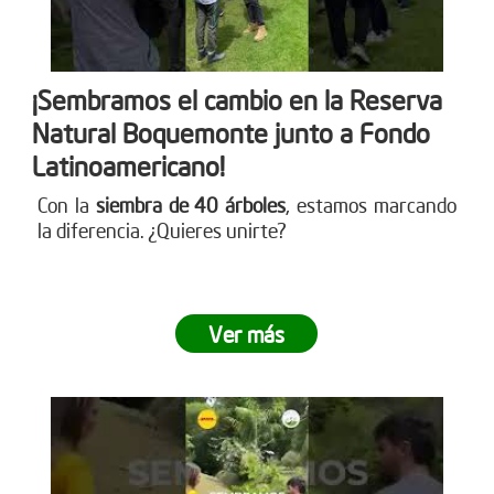
¡Sembramos el cambio en la Reserva
Natural Boquemonte junto a Fondo
Latinoamericano!
Con la
siembra de 40 árboles
, estamos marcando
la diferencia. ¿Quieres unirte?
Ver más