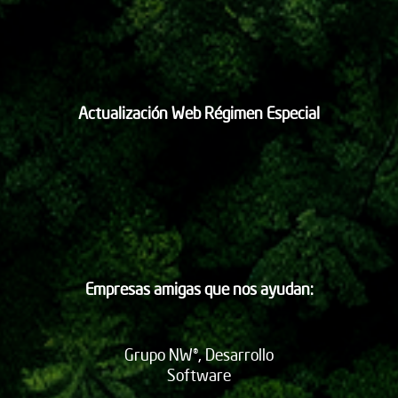
Actualización Web Régimen Especial
Empresas amigas que nos ayudan:
Grupo NW®, Desarrollo
Software