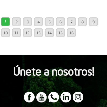
1
2
3
4
5
6
7
8
9
10
11
12
13
14
15
16
Únete a nosotros!