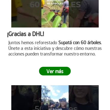
¡Gracias a DHL!
Juntos hemos reforestado
Supatá con 60 árboles
.
Únete a esta iniciativa y descubre cómo nuestras
acciones pueden transformar nuestro entorno.
Ver más