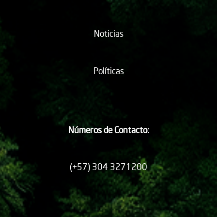
Noticias
Políticas
Números de Contacto:
(+57) 304 3271200