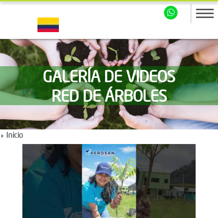
GALERÍA DE VIDEOS
RED DE ÁRBOLES
Inicio