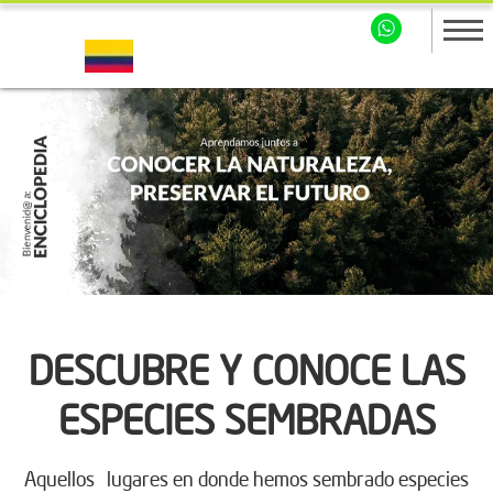
DESCUBRE Y CONOCE LAS
ESPECIES SEMBRADAS
Aquellos lugares en donde hemos sembrado especies