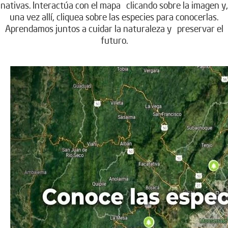
nativas. Interactúa con el mapa clicando sobre la imagen y,
una vez allí, cliquea sobre las especies para conocerlas.
Aprendamos juntos a cuidar la naturaleza y preservar el
futuro.