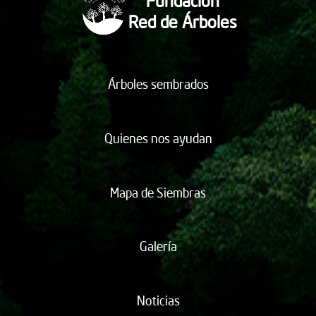
Fundación
Red de Árboles
Árboles sembrados
Quienes nos ayudan
Mapa de Siembras
Galería
Noticias