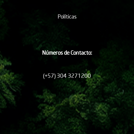
Políticas
Números de Contacto:
(+57) 304 3271200