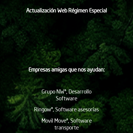
Actualización Web Régimen Especial
Empresas amigas que nos ayudan:
Grupo NW®, Desarrollo
Software
Ringow®, Software asesorías
Movil Move®, Software
transporte