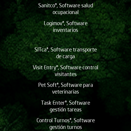
Sanitco®, Software salud
ocupacional
Logimov®, Software
inventarios
SITca®, Software transporte
de carga
Visit Entry®, Software control
visitantes
Pet Soft®, Software para
veterinarias
Task Enter®, Software
gestión tareas
Control Turnos®, Software
gestión turnos