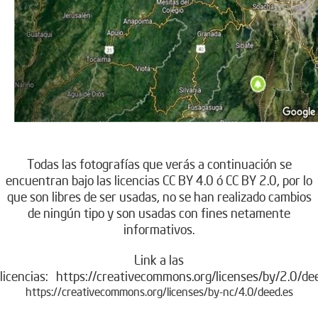
.
Todas las fotografías que verás a continuación se
encuentran bajo las licencias CC BY 4.0 ó CC BY 2.0, por lo
que son libres de ser usadas, no se han realizado cambios
de ningún tipo y son usadas con fines netamente
informativos.
Link a las
licencias:
https://creativecommons.org/licenses/by/2.0/de
https://creativecommons.org/licenses/by-nc/4.0/deed.es