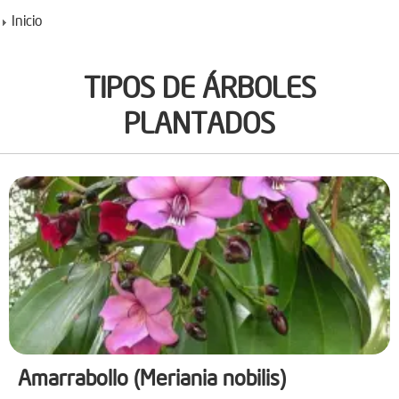
Inicio
TIPOS DE ÁRBOLES
PLANTADOS
Amarrabollo (Meriania nobilis)