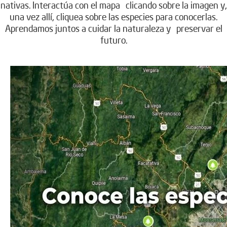
nativas. Interactúa con el mapa clicando sobre la imagen y,
una vez allí, cliquea sobre las especies para conocerlas.
Aprendamos juntos a cuidar la naturaleza y preservar el
futuro.