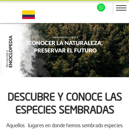
DESCUBRE Y CONOCE LAS
ESPECIES SEMBRADAS
Aquellos lugares en donde hemos sembrado especies