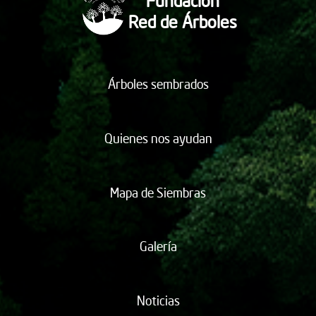
Fundación
Red de Árboles
Árboles sembrados
Quienes nos ayudan
Mapa de Siembras
Galería
Noticias