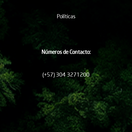
Políticas
Números de Contacto:
(+57) 304 3271200