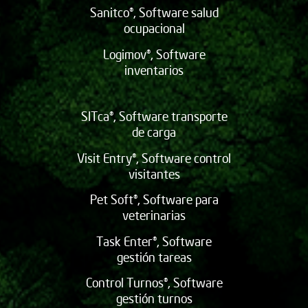
Sanitco®, Software salud
ocupacional
Logimov®, Software
inventarios
SITca®, Software transporte
de carga
Visit Entry®, Software control
visitantes
Pet Soft®, Software para
veterinarias
Task Enter®, Software
gestión tareas
Control Turnos®, Software
gestión turnos