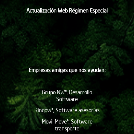
Actualización Web Régimen Especial
Empresas amigas que nos ayudan:
Grupo NW®, Desarrollo
Software
Ringow®, Software asesorías
Movil Move®, Software
transporte