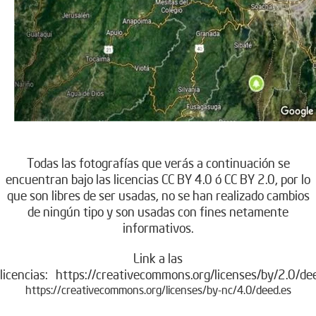
.
Todas las fotografías que verás a continuación se
encuentran bajo las licencias CC BY 4.0 ó CC BY 2.0, por lo
que son libres de ser usadas, no se han realizado cambios
de ningún tipo y son usadas con fines netamente
informativos.
Link a las
licencias:
https://creativecommons.org/licenses/by/2.0/de
https://creativecommons.org/licenses/by-nc/4.0/deed.es