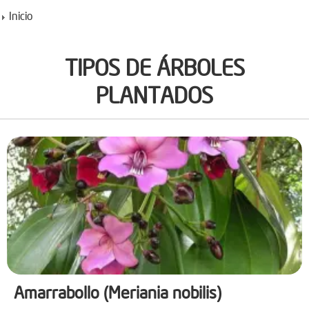
Inicio
TIPOS DE ÁRBOLES
PLANTADOS
Amarrabollo (Meriania nobilis)