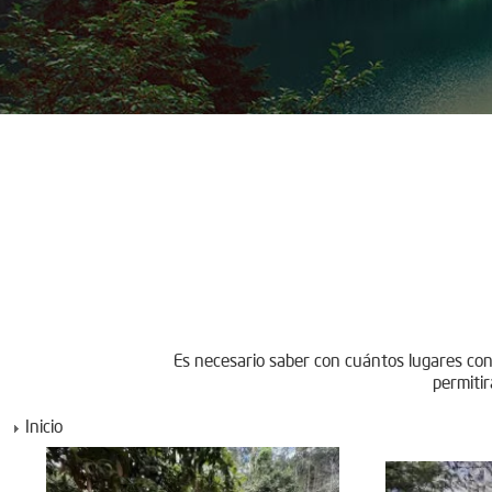
Es necesario saber con cuántos lugares con
permitir
Inicio