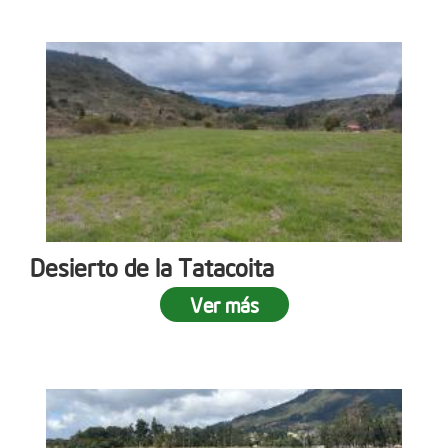
Desierto de la Tatacoita
Ver más