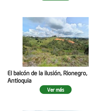
El balcón de la ilusión, Rionegro,
Antioquia
Ver más