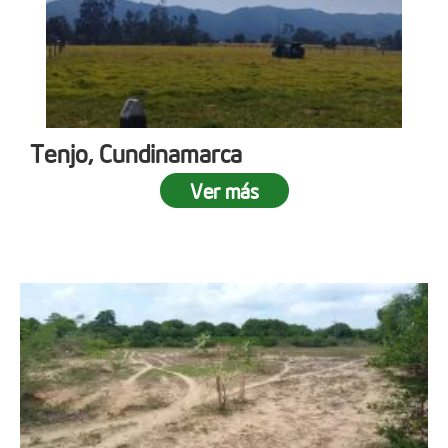
Tenjo, Cundinamarca
Ver más