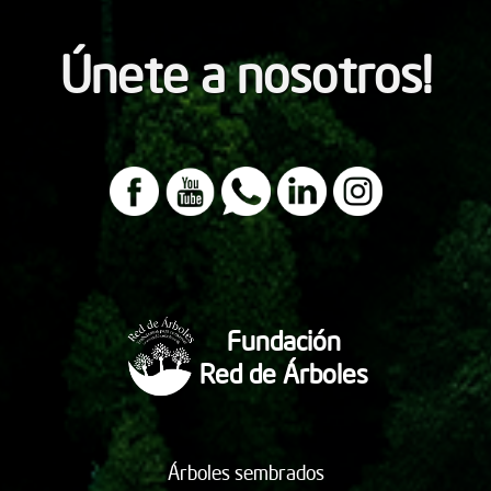
Únete a nosotros!
Fundación
Red de Árboles
Árboles sembrados