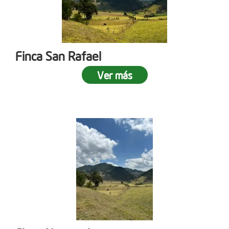
Finca San Rafael
Ver más