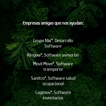
Empresas amigas que nos ayudan:
Grupo NW®, Desarrollo
Software
Ringow®, Software asesorías
Movil Move®, Software
transporte
Sanitco®, Software salud
ocupacional
Logimov®, Software
inventarios