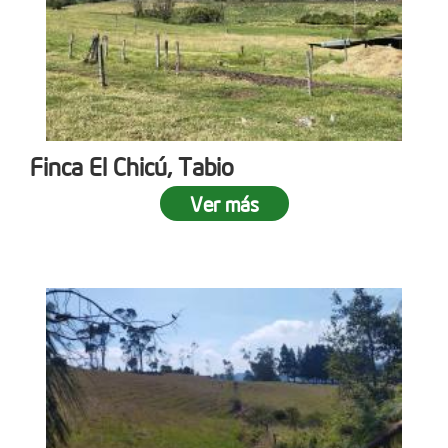
Finca El Chicú, Tabio
Ver más