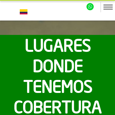
LUGARES
DONDE
TENEMOS
COBERTURA