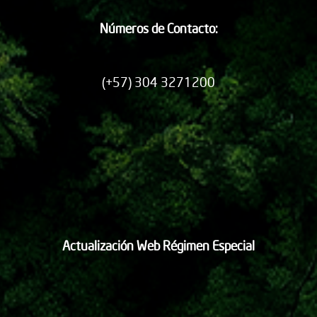
Números de Contacto:
(+57) 304 3271200
Actualización Web Régimen Especial