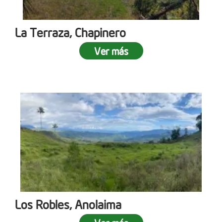
La Terraza, Chapinero
Ver más
Los Robles, Anolaima