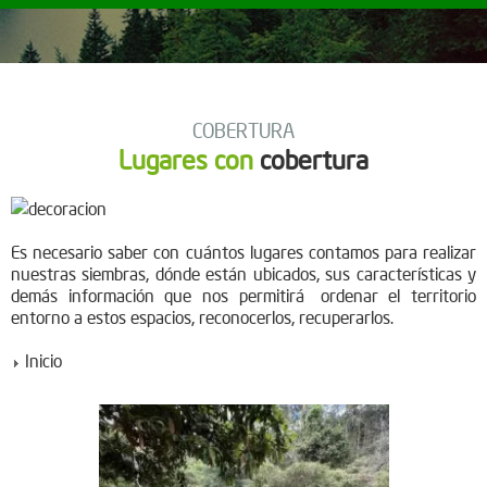
COBERTURA
Lugares con
cobertura
Es necesario saber con cuántos lugares contamos para realizar
nuestras siembras, dónde están ubicados, sus características y
demás información que nos permitirá ordenar el territorio
entorno a estos espacios, reconocerlos, recuperarlos.
Inicio