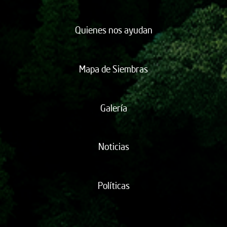
Quienes nos ayudan
Mapa de Siembras
Galería
Noticias
Políticas