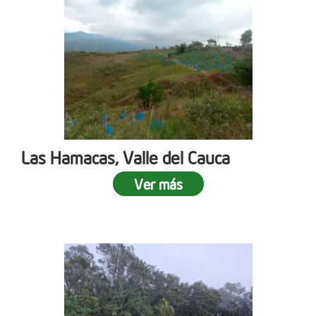
Las Hamacas, Valle del Cauca
Ver más