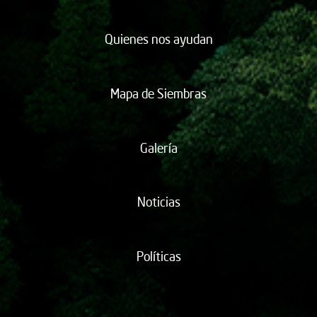
Quienes nos ayudan
Mapa de Siembras
Galería
Noticias
Políticas