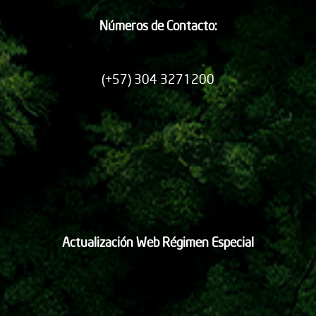
Números de Contacto:
(+57) 304 3271200
Actualización Web Régimen Especial