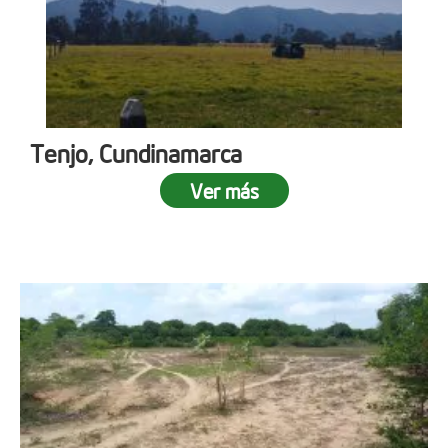
Tenjo, Cundinamarca
Ver más