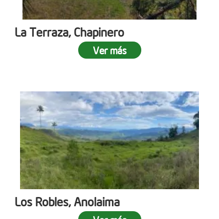
La Terraza, Chapinero
Ver más
Los Robles, Anolaima