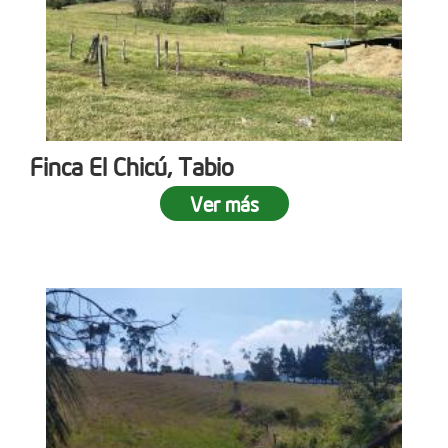
Finca El Chicú, Tabio
Ver más