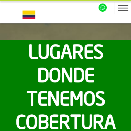
LUGARES
DONDE
TENEMOS
COBERTURA