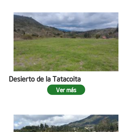
Desierto de la Tatacoita
Ver más