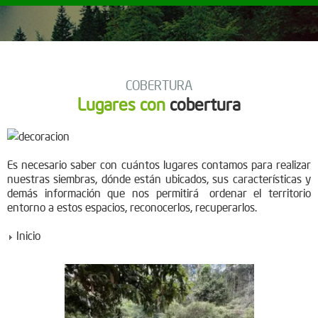
COBERTURA
Lugares con
cobertura
Es necesario saber con cuántos lugares contamos para realizar
nuestras siembras, dónde están ubicados, sus características y
demás información que nos permitirá ordenar el territorio
entorno a estos espacios, reconocerlos, recuperarlos.
Inicio