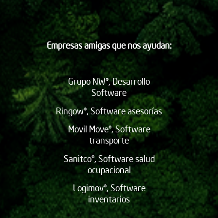
Empresas amigas que nos ayudan:
Grupo NW®, Desarrollo
Software
Ringow®, Software asesorías
Movil Move®, Software
transporte
Sanitco®, Software salud
ocupacional
Logimov®, Software
inventarios