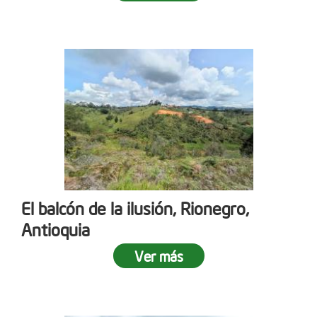
El balcón de la ilusión, Rionegro,
Antioquia
Ver más