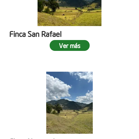
Finca San Rafael
Ver más