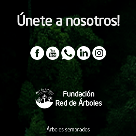
Únete a nosotros!
Fundación
Red de Árboles
Árboles sembrados