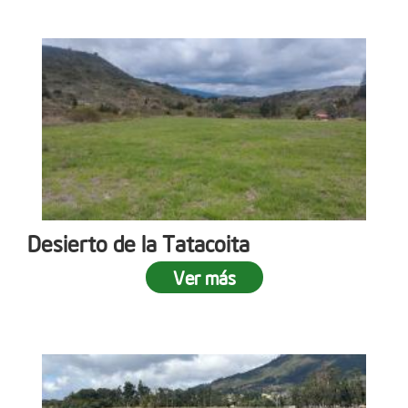
Desierto de la Tatacoita
Ver más