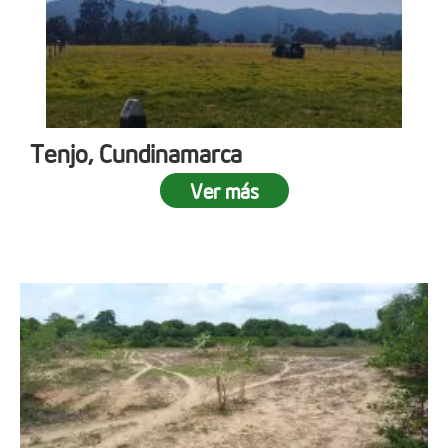
Tenjo, Cundinamarca
Ver más