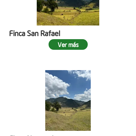
Finca San Rafael
Ver más