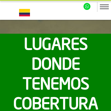
LUGARES
DONDE
TENEMOS
COBERTURA