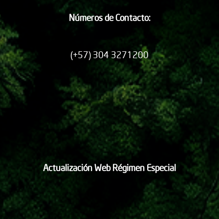
Números de Contacto:
(+57) 304 3271200
Actualización Web Régimen Especial