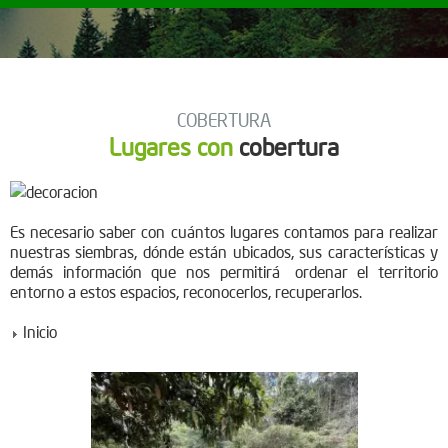
COBERTURA
Lugares con
cobertura
Es necesario saber con cuántos lugares contamos para realizar
nuestras siembras, dónde están ubicados, sus características y
demás información que nos permitirá ordenar el territorio
entorno a estos espacios, reconocerlos, recuperarlos.
Inicio