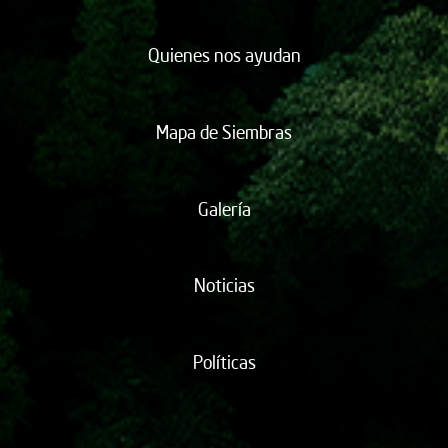
Quienes nos ayudan
Mapa de Siembras
Galería
Noticias
Políticas