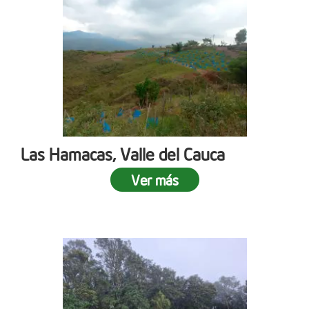
Las Hamacas, Valle del Cauca
Ver más