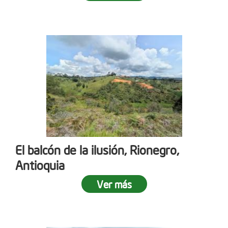
El balcón de la ilusión, Rionegro,
Antioquia
Ver más