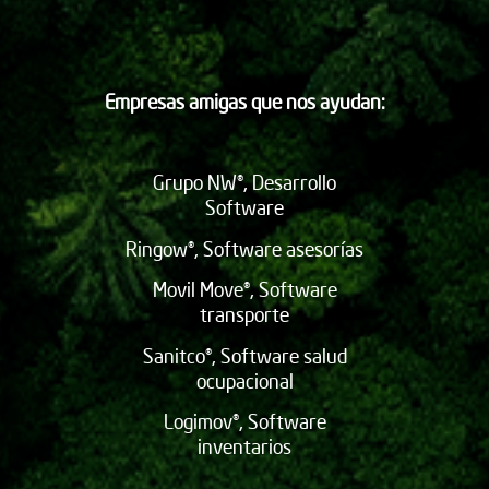
Empresas amigas que nos ayudan:
Grupo NW®, Desarrollo
Software
Ringow®, Software asesorías
Movil Move®, Software
transporte
Sanitco®, Software salud
ocupacional
Logimov®, Software
inventarios