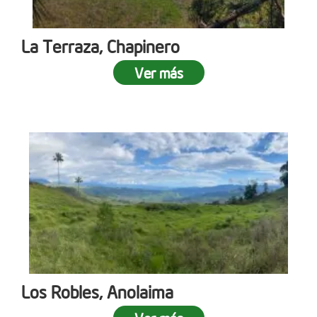
La Terraza, Chapinero
Ver más
Los Robles, Anolaima