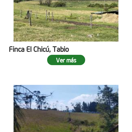
Finca El Chicú, Tabio
Ver más