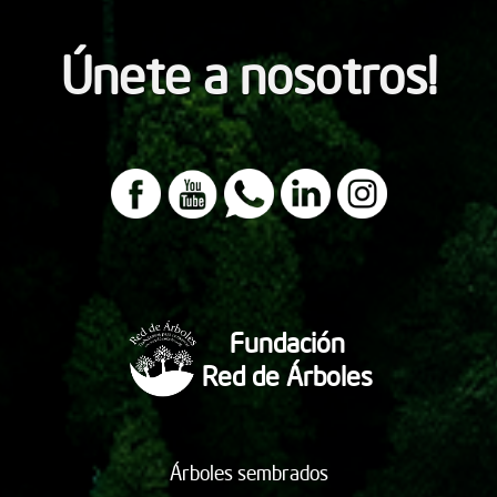
Únete a nosotros!
Fundación
Red de Árboles
Árboles sembrados