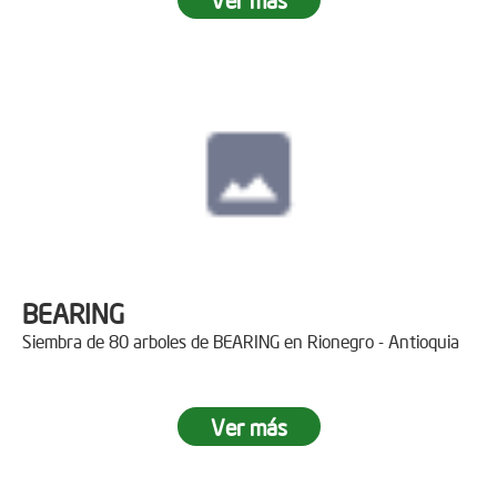
BEARING
Siembra de 80 arboles de BEARING en Rionegro - Antioquia
Ver más