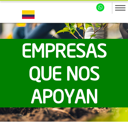
EMPRESAS
QUE NOS
APOYAN