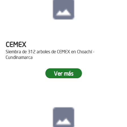
CEMEX
Siembra de 312 arboles de CEMEX en Choachí -
Cundinamarca
Ver más