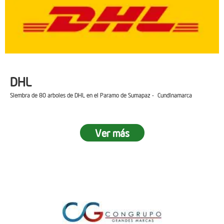
DHL
Siembra de 80 arboles de DHL en el Paramo de Sumapaz - Cundinamarca
Ver más