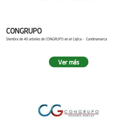
CONGRUPO
Siembra de 40 arboles de CONGRUPO en el Cajica - Cundinamarca
Ver más