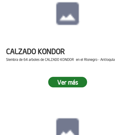
CALZADO KONDOR
Siembra de 64 arboles de CALZADO KONDOR en el Rionegro - Antioquia
Ver más