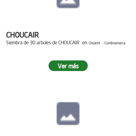
CHOUCAIR
Siembra de 30 arboles de CHOUCAIR en
Choachi - Cundinamarca
Ver más