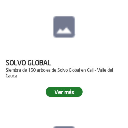
SOLVO GLOBAL
Siembra de 150 arboles de Solvo Global en Cali - Valle del
Cauca
Ver más