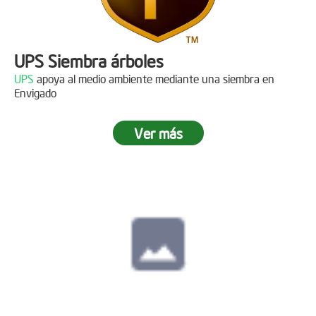
UPS Siembra árboles
UPS
apoya al medio ambiente mediante una siembra en
Envigado
Ver más