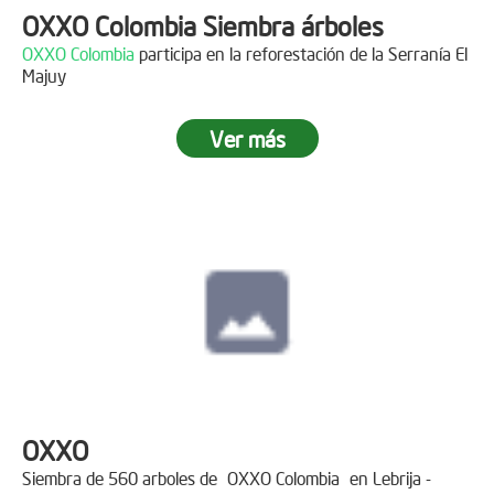
OXXO Colombia Siembra árboles
OXXO Colombia
participa en la reforestación de la Serranía El
Majuy
Ver más
OXXO
Siembra de 560 arboles de
OXXO Colombia
en Lebrija -