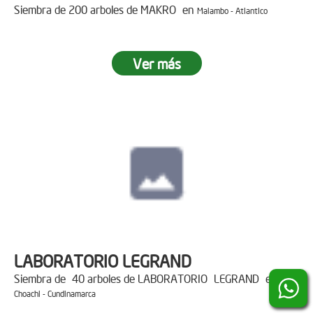
Siembra de 200 arboles de MAKRO en
Malambo - Atlantico
Ver más
LABORATORIO LEGRAND
Siembra de 40 arboles de LABORATORIO LEGRAND en
Choachi - Cundinamarca