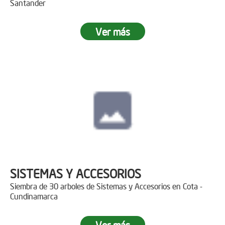
Santander
Ver más
SISTEMAS Y ACCESORIOS
Siembra de 30 arboles de Sistemas y Accesorios en Cota -
Cundinamarca
Ver más