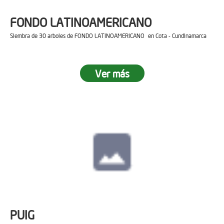
FONDO LATINOAMERICANO
Siembra de 30 arboles de FONDO LATINOAMERICANO en Cota - Cundinamarca
Ver más
PUIG