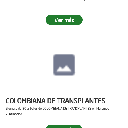
Ver más
COLOMBIANA DE TRANSPLANTES
Siembra de 30 arboles de COLOMBIANA DE TRANSPLANTES en Malambo
- Atlantico