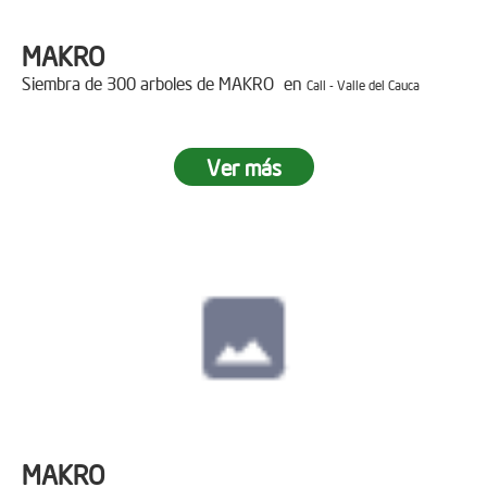
MAKRO
Siembra de 300 arboles de MAKRO en
Cali - Valle del Cauca
Ver más
MAKRO