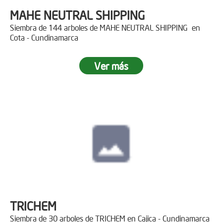
MAHE NEUTRAL SHIPPING
Siembra de 144 arboles de MAHE NEUTRAL SHIPPING en
Cota - Cundinamarca
Ver más
TRICHEM
Siembra de 30 arboles de TRICHEM en Cajica - Cundinamarca