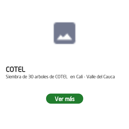
COTEL
Siembra de 30 arboles de COTEL en Cali - Valle del Cauca
Ver más