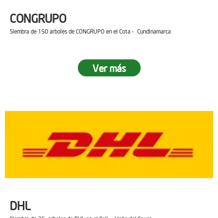
CONGRUPO
Siembra de 150 arboles de CONGRUPO en el Cota - Cundinamarca
Ver más
DHL