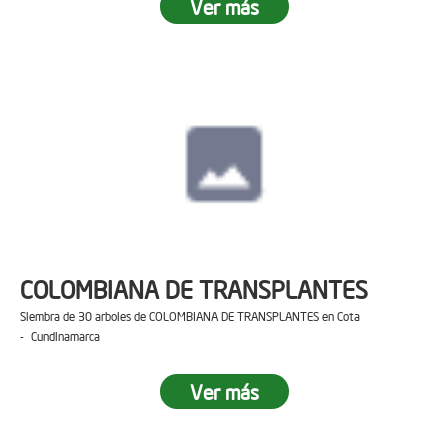
Ver más
COLOMBIANA DE TRANSPLANTES
Siembra de 30 arboles de COLOMBIANA DE TRANSPLANTES en Cota
- Cundinamarca
Ver más