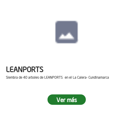
LEANPORTS
Siembra de 40 arboles de LEANPORTS en el La Calera- Cundinamarca
Ver más