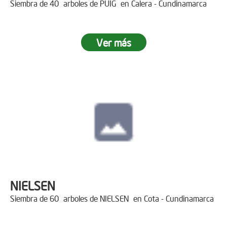
Siembra de 40 arboles de PUIG en Calera - Cundinamarca
Ver más
NIELSEN
Siembra de 60 arboles de NIELSEN en Cota - Cundinamarca