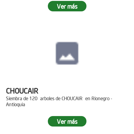
Ver más
CHOUCAIR
Siembra de 120 arboles de CHOUCAIR en Rionegro -
Antioquia
Ver más