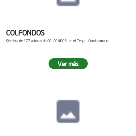
COLFONDOS
Siembra de 177 arboles de COLFONDOS en el Tenjo - Cundinamarca
Ver más