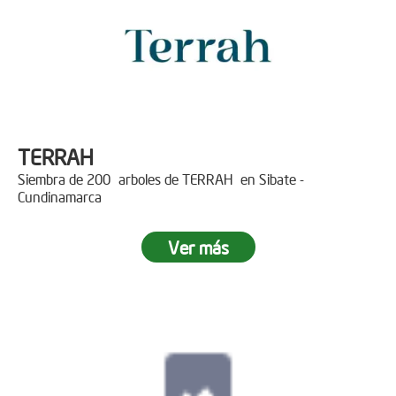
TERRAH
Siembra de 200 arboles de TERRAH en Sibate -
Cundinamarca
Ver más