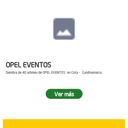
OPEL EVENTOS
Siembra de 40 arboles de OPEL EVENTOS en Cota - Cundinamarca
Ver más