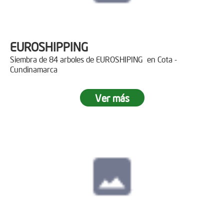
EUROSHIPPING
Siembra de 84 arboles de EUROSHIPING en Cota -
Cundinamarca
Ver más