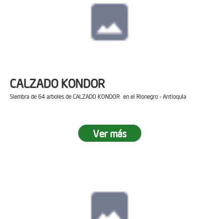
CALZADO KONDOR
Siembra de 64 arboles de CALZADO KONDOR en el Rionegro - Antioquia
Ver más