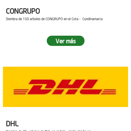
CONGRUPO
Siembra de 150 arboles de CONGRUPO en el Cota - Cundinamarca
Ver más
DHL