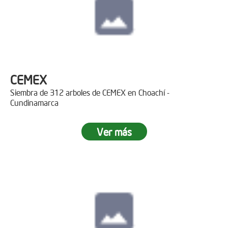
CEMEX
Siembra de 312 arboles de CEMEX en Choachí -
Cundinamarca
Ver más