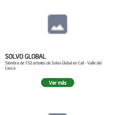
SOLVO GLOBAL
Siembra de 150 arboles de Solvo Global en Cali - Valle del
Cauca
Ver más