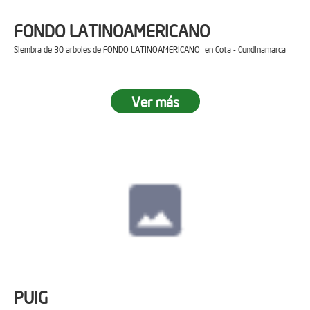
FONDO LATINOAMERICANO
Siembra de 30 arboles de FONDO LATINOAMERICANO en Cota - Cundinamarca
Ver más
PUIG