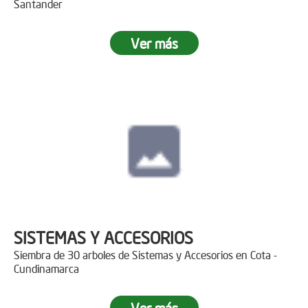
Santander
Ver más
SISTEMAS Y ACCESORIOS
Siembra de 30 arboles de Sistemas y Accesorios en Cota -
Cundinamarca
Ver más