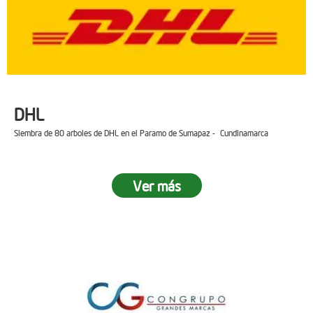
DHL
Siembra de 80 arboles de DHL en el Paramo de Sumapaz - Cundinamarca
Ver más