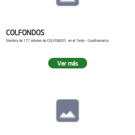
COLFONDOS
Siembra de 177 arboles de COLFONDOS en el Tenjo - Cundinamarca
Ver más