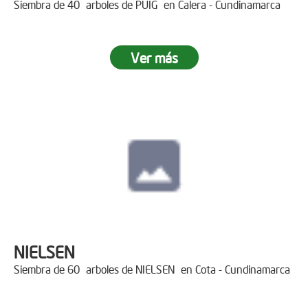
Siembra de 40 arboles de PUIG en Calera - Cundinamarca
Ver más
NIELSEN
Siembra de 60 arboles de NIELSEN en Cota - Cundinamarca