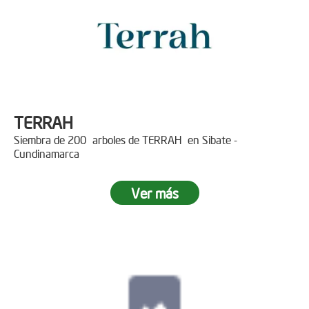
TERRAH
Siembra de 200 arboles de TERRAH en Sibate -
Cundinamarca
Ver más