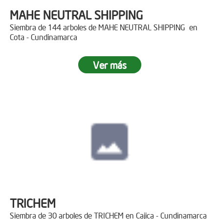
MAHE NEUTRAL SHIPPING
Siembra de 144 arboles de MAHE NEUTRAL SHIPPING en
Cota - Cundinamarca
Ver más
TRICHEM
Siembra de 30 arboles de TRICHEM en Cajica - Cundinamarca