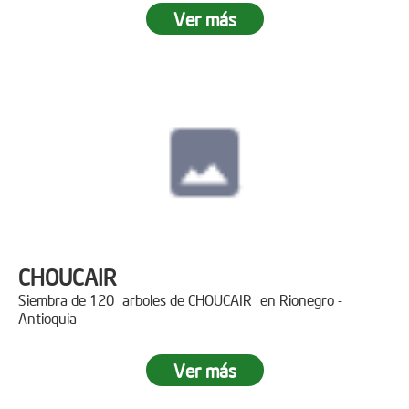
Ver más
CHOUCAIR
Siembra de 120 arboles de CHOUCAIR en Rionegro -
Antioquia
Ver más