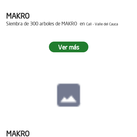
MAKRO
Siembra de 300 arboles de MAKRO en
Cali - Valle del Cauca
Ver más
MAKRO