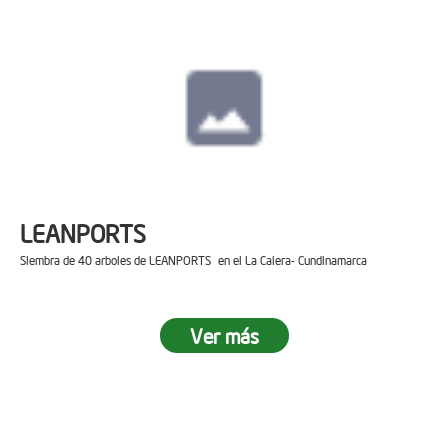
LEANPORTS
Siembra de 40 arboles de LEANPORTS en el La Calera- Cundinamarca
Ver más