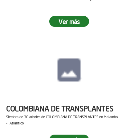
Ver más
COLOMBIANA DE TRANSPLANTES
Siembra de 30 arboles de COLOMBIANA DE TRANSPLANTES en Malambo
- Atlantico