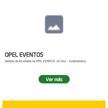
OPEL EVENTOS
Siembra de 40 arboles de OPEL EVENTOS en Cota - Cundinamarca
Ver más