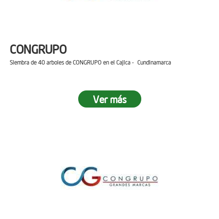
CONGRUPO
Siembra de 40 arboles de CONGRUPO en el Cajica - Cundinamarca
Ver más