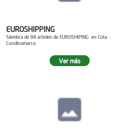
EUROSHIPPING
Siembra de 84 arboles de EUROSHIPING en Cota -
Cundinamarca
Ver más