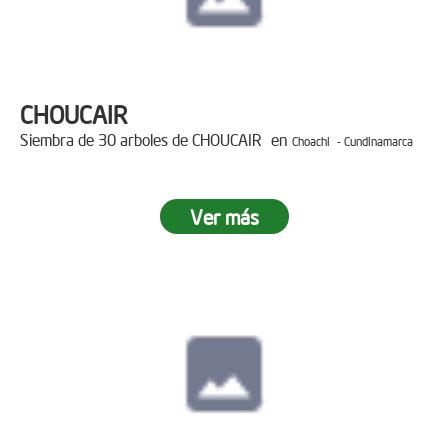
CHOUCAIR
Siembra de 30 arboles de CHOUCAIR en
Choachi - Cundinamarca
Ver más