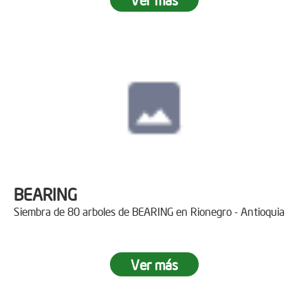
BEARING
Siembra de 80 arboles de BEARING en Rionegro - Antioquia
Ver más