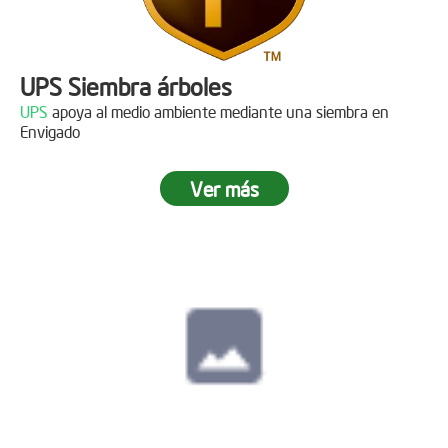
UPS Siembra árboles
UPS
apoya al medio ambiente mediante una siembra en
Envigado
Ver más