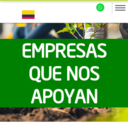
EMPRESAS
QUE NOS
APOYAN