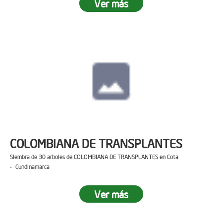
Ver más
COLOMBIANA DE TRANSPLANTES
Siembra de 30 arboles de COLOMBIANA DE TRANSPLANTES en Cota
- Cundinamarca
Ver más