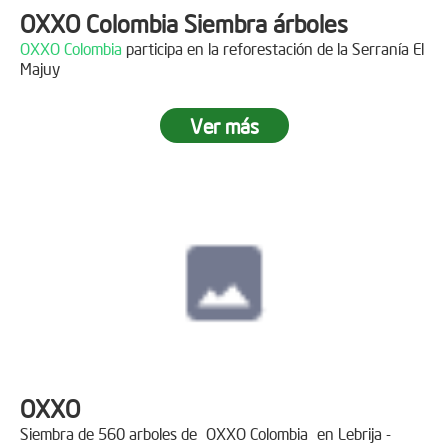
OXXO Colombia Siembra árboles
OXXO Colombia
participa en la reforestación de la Serranía El
Majuy
Ver más
OXXO
Siembra de 560 arboles de
OXXO Colombia
en Lebrija -