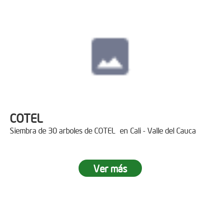
COTEL
Siembra de 30 arboles de COTEL en Cali - Valle del Cauca
Ver más