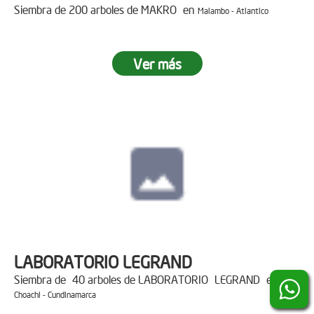
Siembra de 200 arboles de MAKRO en
Malambo - Atlantico
Ver más
LABORATORIO LEGRAND
Siembra de 40 arboles de LABORATORIO LEGRAND en
Choachi - Cundinamarca